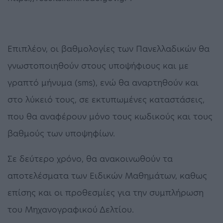
Επιπλέον, οι βαθμολογίες των Πανελλαδικών θα
γνωστοποιηθούν στους υποψήφιους και με
γραπτό μήνυμα (sms), ενώ θα αναρτηθούν και
στο λύκειό τους, σε εκτυπωμένες καταστάσεις,
που θα αναφέρουν μόνο τους κωδικούς και τους
βαθμούς των υποψηφίων.
Σε δεύτερο χρόνο, θα ανακοινωθούν τα
αποτελέσματα των Ειδικών Μαθημάτων, καθως
επίσης και οι προθεσμίες για την συμπλήρωση
του Μηχανογραφικού Δελτίου.