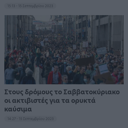
15:13 - 15 Σεπτεμβρίου 2023
Στους δρόμους το Σαββατοκύριακο
οι ακτιβιστές για τα ορυκτά
καύσιμα
14:27 - 15 Σεπτεμβρίου 2023