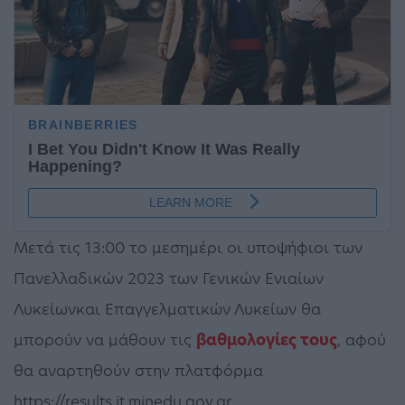
Μετά τις 13:00 το μεσημέρι οι υποψήφιοι των
Πανελλαδικών 2023 των Γενικών Ενιαίων
Λυκείωνκαι Επαγγελματικών Λυκείων θα
μπορούν να μάθουν τις
βαθμολογίες τους
, αφού
θα αναρτηθούν στην πλατφόρμα
https://results.it.minedu.gov.gr .