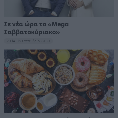
Σε νέα ώρα το «Mega
Σαββατοκύριακο»
20:14 - 15 Σεπτεμβρίου 2023