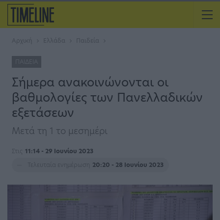
Αρχική
Ελλάδα
Παιδεία
ΠΑΙΔΕΊΑ
Σήμερα ανακοινώνονται οι
βαθμολογίες των Πανελλαδικών
εξετάσεων
Μετά τη 1 το μεσημέρι
Στις
11:14 - 29 Ιουνίου 2023
Τελευταία ενημέρωση
20:20 - 28 Ιουνίου 2023