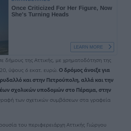
ε δήμους της Αττικής, με χρηματοδότηση της
0, ύψους 6 εκατ. ευρώ.
Ο δρόμος άνοιξε για
ρυδαλλό και στην Πετρούπολη, αλλά και την
νέων σχολικών υποδομών στο Πέραμα, στην
γραφή των σχετικών συμβάσεων στα γραφεία
ρουσία του περιφερειάρχη Αττικής Γιώργου