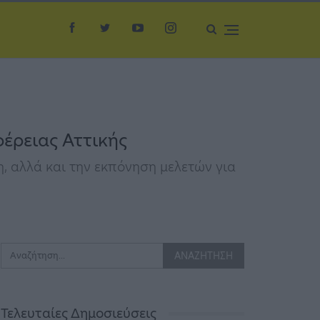
έρειας Αττικής
, αλλά και την εκπόνηση μελετών για
Τελευταίες Δημοσιεύσεις