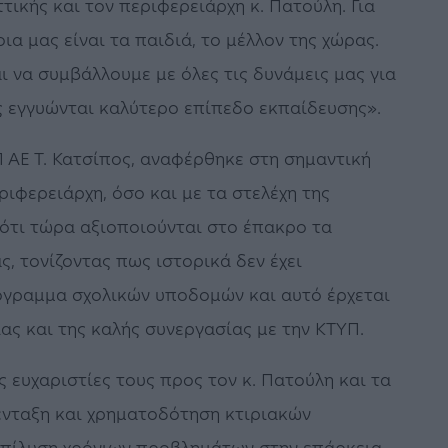
τικής και τον περιφερειάρχη κ. Πατούλη. Για
ια μας είναι τα παιδιά, το μέλλον της χώρας.
 να συμβάλλουμε με όλες τις δυνάμεις μας για
ς εγγυώνται καλύτερο επίπεδο εκπαίδευσης».
Π ΑΕ Τ. Κατσίπος, αναφέρθηκε στη σημαντική
ιφερειάρχη, όσο και με τα στελέχη της
 ότι τώρα αξιοποιούνται στο έπακρο τα
, τονίζοντας πως ιστορικά δεν έχει
όγραμμα σχολικών υποδομών και αυτό έρχεται
ς και της καλής συνεργασίας με την ΚΤΥΠ.
 ευχαριστίες τους προς τον κ. Πατούλη και τα
 ένταξη και χρηματοδότηση κτιριακών