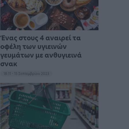
Ένας στους 4 αναιρεί τα
οφέλη των υγιεινών
γευμάτων με ανθυγιεινά
σνακ
18:11 - 15 Σεπτεμβρίου 2023