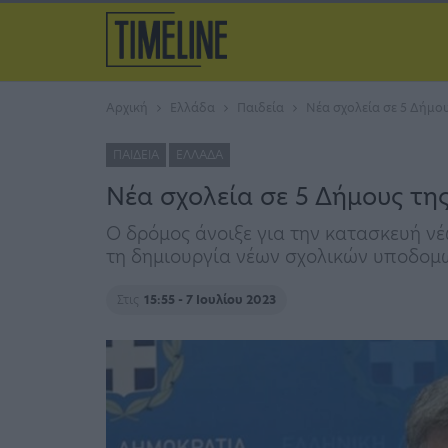
Αρχική
Ελλάδα
Παιδεία
Νέα σχολεία σε 5 Δήμου
ΠΑΙΔΕΊΑ
ΕΛΛΆΔΑ
Νέα σχολεία σε 5 Δήμους τη
Ο δρόμος άνοιξε για την κατασκευή ν
τη δημιουργία νέων σχολικών υποδομ
Στις
15:55 - 7 Ιουλίου 2023