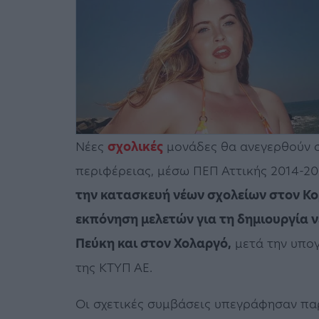
Νέες
σχολικές
μονάδες θα ανεγερθούν σ
περιφέρειας, μέσω ΠΕΠ Αττικής 2014-202
την κατασκευή νέων σχολείων στον Κο
εκπόνηση μελετών για τη δημιουργία 
Πεύκη και στον Χολαργό,
μετά την υπο
της ΚΤΥΠ ΑΕ.
Οι σχετικές συμβάσεις υπεγράφησαν πα