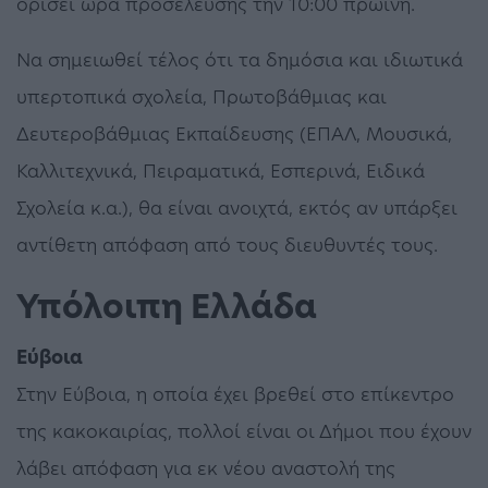
ορίσει ώρα προσέλευσης την 10:00 πρωινή.
Να σημειωθεί τέλος ότι τα δημόσια και ιδιωτικά
υπερτοπικά σχολεία, Πρωτοβάθμιας και
Δευτεροβάθμιας Εκπαίδευσης (ΕΠΑΛ, Μουσικά,
Καλλιτεχνικά, Πειραματικά, Εσπερινά, Ειδικά
Σχολεία κ.α.), θα είναι ανοιχτά, εκτός αν υπάρξει
αντίθετη απόφαση από τους διευθυντές τους.
Υπόλοιπη Ελλάδα
Εύβοια
Στην Εύβοια, η οποία έχει βρεθεί στο επίκεντρο
της κακοκαιρίας, πολλοί είναι οι Δήμοι που έχουν
λάβει απόφαση για εκ νέου αναστολή της