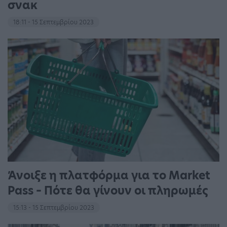
σνακ
18:11 - 15 Σεπτεμβρίου 2023
Άνοιξε η πλατφόρμα για το Market
Pass – Πότε θα γίνουν οι πληρωμές
15:13 - 15 Σεπτεμβρίου 2023