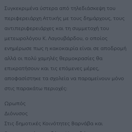
Συγκεκριμένα ύστερα από τηλεδιάσκεψη του
περιφερειάρχη Αττικής με τους δημάρχους, τους
αντιπεριφερειάρχες και τη συμμετοχή του
μετεωρολόγου Κ. Λαγουβάρδου, ο οποίος
ενημέρωσε πως η κακοκαιρία είναι σε αποδρομή
αλλά οι πολύ χαμηλές θερμοκρασίες θα
επικρατήσουν και τις επόμενες μέρες,
αποφασίστηκε τα σχολεία να παραμείνουν μόνο
στις παρακάτω περιοχές:
Ωρωπός
Διόνυσος
Στις δημοτικές Κοινότητες Βαρνάβα και