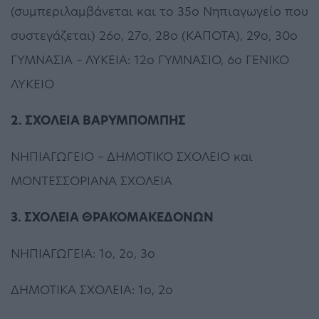
(συμπεριλαμβάνεται και το 35ο Νηπιαγωγείο που
συστεγάζεται) 26ο, 27ο, 28ο (ΚΑΠΟΤΑ), 29ο, 30ο
ΓΥΜΝΑΣΙΑ – ΛΥΚΕΙΑ: 12ο ΓΥΜΝΑΣΙΟ, 6ο ΓΕΝΙΚΟ
ΛΥΚΕΙΟ
2. ΣΧΟΛΕΙΑ ΒΑΡΥΜΠΟΜΠΗΣ
ΝΗΠΙΑΓΩΓΕΙΟ – ΔΗΜΟΤΙΚΟ ΣΧΟΛΕΙΟ και
ΜΟΝΤΕΣΣΟΡΙΑΝΑ ΣΧΟΛΕΙΑ
3. ΣΧΟΛΕΙΑ ΘΡΑΚΟΜΑΚΕΔΟΝΩΝ
ΝΗΠΙΑΓΩΓΕΙΑ: 1ο, 2ο, 3ο
ΔΗΜΟΤΙΚΑ ΣΧΟΛΕΙΑ: 1ο, 2ο