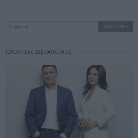
Τελευταίες Δημοσιεύσεις