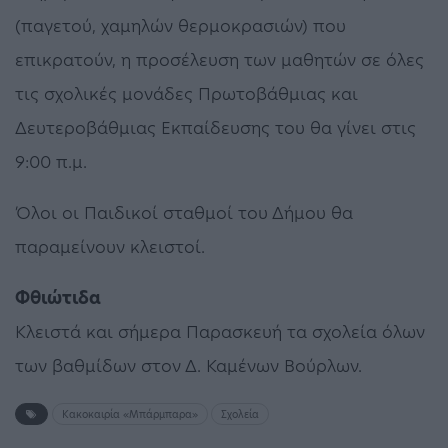
(παγετού, χαμηλών θερμοκρασιών) που
επικρατούν, η προσέλευση των μαθητών σε όλες
τις σχολικές μονάδες Πρωτοβάθμιας και
Δευτεροβάθμιας Εκπαίδευσης του θα γίνει στις
9:00 π.μ.
Όλοι οι Παιδικοί σταθμοί του Δήμου θα
παραμείνουν κλειστοί.
Φθιώτιδα
Κλειστά και σήμερα Παρασκευή τα σχολεία όλων
των βαθμίδων στον Δ. Καμένων Βούρλων.
Κακοκαιρία «Μπάρμπαρα»
Σχολεία