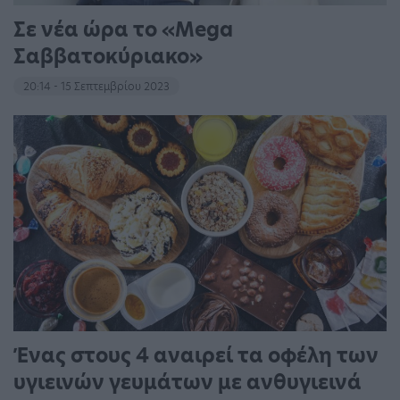
Σε νέα ώρα το «Mega
Σαββατοκύριακο»
20:14 - 15 Σεπτεμβρίου 2023
Ένας στους 4 αναιρεί τα οφέλη των
υγιεινών γευμάτων με ανθυγιεινά