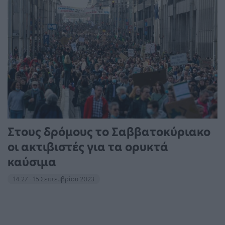
Στους δρόμους το Σαββατοκύριακο
οι ακτιβιστές για τα ορυκτά
καύσιμα
14:27 - 15 Σεπτεμβρίου 2023