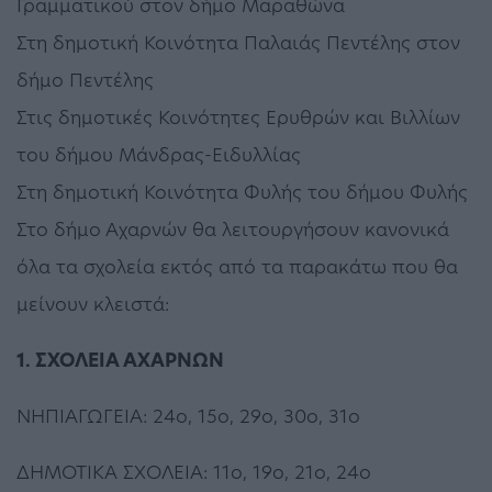
Γραμματικού στον δήμο Μαραθώνα
Στη δημοτική Κοινότητα Παλαιάς Πεντέλης στον
δήμο Πεντέλης
Στις δημοτικές Κοινότητες Ερυθρών και Βιλλίων
του δήμου Μάνδρας-Ειδυλλίας
Στη δημοτική Κοινότητα Φυλής του δήμου Φυλής
Στο δήμο Αχαρνών θα λειτουργήσουν κανονικά
όλα τα σχολεία εκτός από τα παρακάτω που θα
μείνουν κλειστά:
1. ΣΧΟΛΕΙΑ ΑΧΑΡΝΩΝ
ΝΗΠΙΑΓΩΓΕΙΑ: 24ο, 15ο, 29ο, 30ο, 31ο
ΔΗΜΟΤΙΚΑ ΣΧΟΛΕΙΑ: 11ο, 19ο, 21ο, 24ο