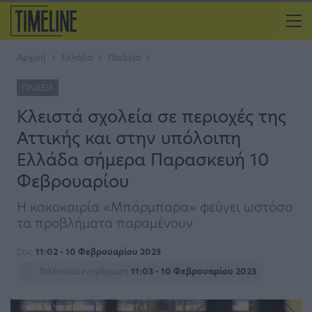
Αρχική
Ελλάδα
Παιδεία
ΠΑΙΔΕΊΑ
Κλειστά σχολεία σε περιοχές της
Αττικής και στην υπόλοιπη
Ελλάδα σήμερα Παρασκευή 10
Φεβρουαρίου
Η κακοκαιρία «Μπάρμπαρα» φεύγει ωστόσο
τα προβλήματα παραμένουν
Στις
11:02 - 10 Φεβρουαρίου 2023
Τελευταία ενημέρωση
11:03 - 10 Φεβρουαρίου 2023