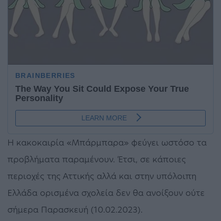
Η κακοκαιρία «Μπάρμπαρα» φεύγει ωστόσο τα
προβλήματα παραμένουν. Έτσι, σε κάποιες
περιοχές της Αττικής αλλά και στην υπόλοιπη
Ελλάδα ορισμένα σχολεία δεν θα ανοίξουν ούτε
σήμερα Παρασκευή (10.02.2023).