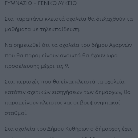
ΓΥΜΝΑΣΙΟ – ΓΕΝΙΚΟ ΛΥΚΕΙΟ
Στα παραπάνω κλειστά σχολεία θα διεξαχθούν τα
μαθήματα με τηλεκπαίδευση.
Να σημειωθεί ότι τα σχολεία του δήμου Αχαρνών
που θα παραμείνουν ανοικτά θα έχουν ώρα
προσέλευσης μέχρι τις 9.
Στις περιοχές που θα είναι κλειστά τα σχολεία,
κατόπιν σχετικών εισηγήσεων των δημάρχων, θα
παραμείνουν κλειστοί και οι βρεφονηπιακοί
σταθμοί.
Στα σχολεία του Δήμου Κυθήρων ο δήμαρχος έχει