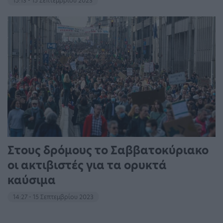
15:13 - 15 Σεπτεμβρίου 2023
Στους δρόμους το Σαββατοκύριακο
οι ακτιβιστές για τα ορυκτά
καύσιμα
14:27 - 15 Σεπτεμβρίου 2023