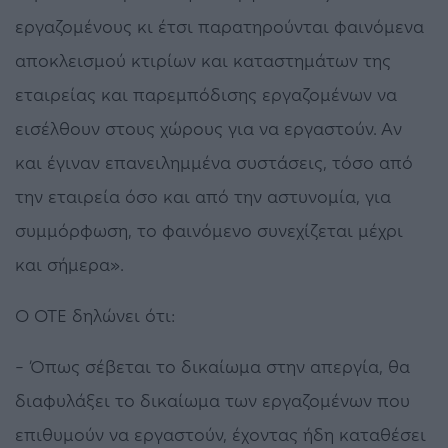
εργαζομένους κι έτσι παρατηρούνται φαινόμενα
αποκλεισμού κτιρίων και καταστημάτων της
εταιρείας και παρεμπόδισης εργαζομένων να
εισέλθουν στους χώρους για να εργαστούν. Αν
και έγιναν επανειλημμένα συστάσεις, τόσο από
την εταιρεία όσο και από την αστυνομία, για
συμμόρφωση, το φαινόμενο συνεχίζεται μέχρι
και σήμερα».
Ο ΟΤΕ δηλώνει ότι:
– Όπως σέβεται το δικαίωμα στην απεργία, θα
διαφυλάξει το δικαίωμα των εργαζομένων που
επιθυμούν να εργαστούν, έχοντας ήδη καταθέσει