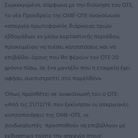
Συγκεκριμένα, σύμφωνα με την διοίκηση του ΟΤΕ,
το νέο Προεδρείο της ΟΜΕ-ΟΤΕ ανακοίνωσε
«απεργία πρωτοφανούς διάρκειας τριών
εβδομάδων, εν μέσω εορταστικής περιόδου,
προκειμένου να πιέσει καταστάσεις και να
επιβάλλει όρους που θα φέρουν τον ΟΤΕ 20
χρόνια πίσω, σε ένα μοντέλο που η εταιρεία έχει
αφήσει ανεπιστρεπτί στο παρελθόν».
Όπως προσθέτει σε ανακοίνωσή του ο ΟΤΕ:
«Από τις 21/12/19, που ξεκίνησαν οι απεργιακές
κινητοποιήσεις της ΟΜΕ-ΟΤΕ, οι
συνδικαλιστές προσπαθούν να επιβάλλουν με
εκβιαστικό τρόπο την απεργία στους