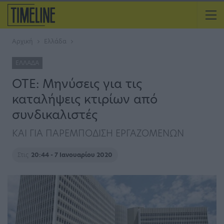
Αρχική
Ελλάδα
ΕΛΛΆΔΑ
ΟΤΕ: Μηνύσεις για τις
καταλήψεις κτιρίων από
συνδικαλιστές
ΚΑΙ ΓΙΑ ΠΑΡΕΜΠΟΔΙΣΗ ΕΡΓΑΖΟΜΕΝΩΝ
Στις
20:44 - 7 Ιανουαρίου 2020