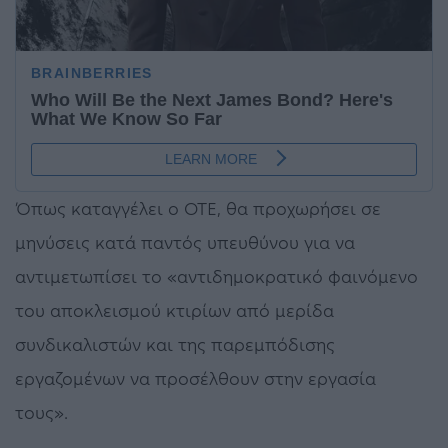
Όπως καταγγέλει ο ΟΤΕ, θα προχωρήσει σε
μηνύσεις κατά παντός υπευθύνου για να
αντιμετωπίσει το «αντιδημοκρατικό φαινόμενο
του αποκλεισμού κτιρίων από μερίδα
συνδικαλιστών και της παρεμπόδισης
εργαζομένων να προσέλθουν στην εργασία
τους».