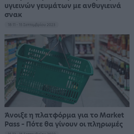
υγιεινών γευμάτων με ανθυγιεινά
σνακ
18:11 - 15 Σεπτεμβρίου 2023
Άνοιξε η πλατφόρμα για το Market
Pass – Πότε θα γίνουν οι πληρωμές