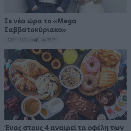
Σε νέα ώρα το «Mega
Σαββατοκύριακο»
20:14 - 15 Σεπτεμβρίου 2023
Ένας στους 4 αναιρεί τα οφέλη των