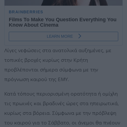
Λίγες νεφώσεις στα ανατολικά αυξημένες, με
τοπικές βροχές κυρίως στην Κρήτη
προβλέπονται σήμερα σύμφωνα με την
πρόγνωση καιρού της ΕΜΥ.
Κατά τόπους περιορισμένη ορατότητα ή ομίχλη
τις πρωινές και βραδινές ώρες στα ηπειρωτικά,
κυρίως στα βόρεια. Σύμφωνα με την πρόβλεψη
του καιρού για το Σάββατο, οι άνεμοι θα πνέουν