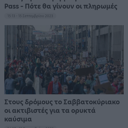
Pass – Πότε θα γίνουν οι πληρωμές
15:13 - 15 Σεπτεμβρίου 2023
Στους δρόμους το Σαββατοκύριακο
οι ακτιβιστές για τα ορυκτά
καύσιμα