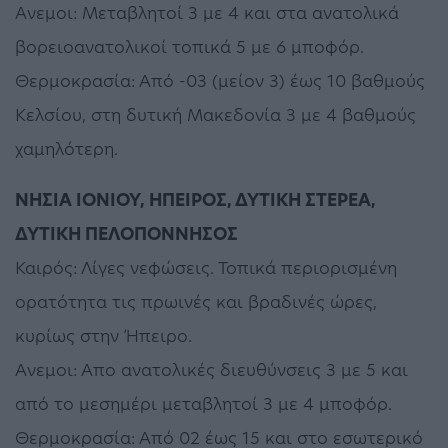
Ανεμοι: Μεταβλητοί 3 με 4 και στα ανατολικά
βορειοανατολικοί τοπικά 5 με 6 μποφόρ.
Θερμοκρασία: Από -03 (μείον 3) έως 10 βαθμούς
Κελσίου, στη δυτική Μακεδονία 3 με 4 βαθμούς
χαμηλότερη.
ΝΗΣΙΑ ΙΟΝΙΟΥ, ΗΠΕΙΡΟΣ, ΔΥΤΙΚΗ ΣΤΕΡΕΑ,
ΔΥΤΙΚΗ ΠΕΛΟΠΟΝΝΗΣΟΣ
Καιρός: Λίγες νεφώσεις. Τοπικά περιορισμένη
ορατότητα τις πρωινές και βραδινές ώρες,
κυρίως στην Ήπειρο.
Ανεμοι: Απο ανατολικές διευθύνσεις 3 με 5 και
από το μεσημέρι μεταβλητοί 3 με 4 μποφόρ.
Θερμοκρασία: Από 02 έως 15 και στο εσωτερικό