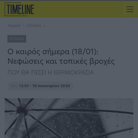
Αρχική
Ελλάδα
ΕΛΛΆΔΑ
Ο καιρός σήμερα (18/01):
Νεφώσεις και τοπικές βροχές
ΠΟΥ ΘΑ ΠΕΣΕΙ Η ΘΕΡΜΟΚΡΑΣΙΑ
Στις
12:01 - 18 Ιανουαρίου 2020