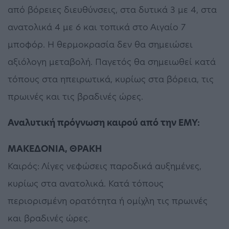
από βόρειες διευθύνσεις, στα δυτικά 3 με 4, στα
ανατολικά 4 με 6 και τοπικά στο Αιγαίο 7
μποφόρ. Η θερμοκρασία δεν θα σημειώσει
αξιόλογη μεταβολή. Παγετός θα σημειωθεί κατά
τόπους στα ηπειρωτικά, κυρίως στα βόρεια, τις
πρωινές και τις βραδινές ώρες.
Αναλυτική πρόγνωση καιρού από την ΕΜΥ:
ΜΑΚΕΔΟΝΙΑ, ΘΡΑΚΗ
Καιρός: Λίγες νεφώσεις παροδικά αυξημένες,
κυρίως στα ανατολικά. Κατά τόπους
περιορισμένη ορατότητα ή ομίχλη τις πρωινές
και βραδινές ώρες.