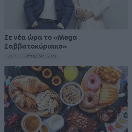
Σε νέα ώρα το «Mega
Σαββατοκύριακο»
20:14 - 15 Σεπτεμβρίου 2023