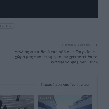
Πρόσφυγες
ΕΠΌΜΕΝΟ ΆΡΘΡΟ
Δένδιας για πιθανό επεισόδιο με Τουρκία: «Η
χώρα μας είναι έτοιμη και αν χρειαστεί θα τα
καταφέρουμε μόνοι μας»
Περισσότερα Από Τον Συντάκτη
ΕΛΛΆΔΑ