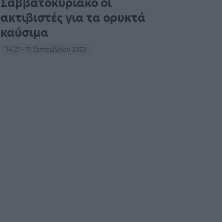
Σαββατοκύριακο οι
ακτιβιστές για τα ορυκτά
καύσιμα
14:27 - 15 Σεπτεμβρίου 2023