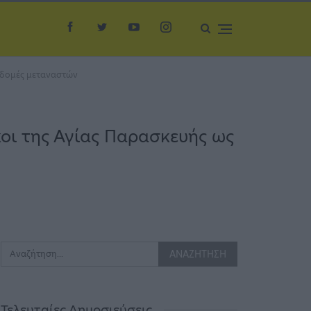
ς δομές μεταναστών
οι της Αγίας Παρασκευής ως
Τελευταίες Δημοσιεύσεις