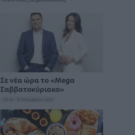
Σε νέα ώρα το «Mega
Σαββατοκύριακο»
20:14 - 15 Σεπτεμβρίου 2023