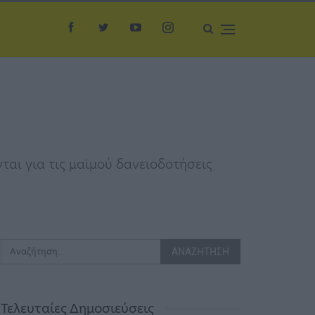
αι για τις μαϊμού δανειοδοτήσεις
Τελευταίες Δημοσιεύσεις