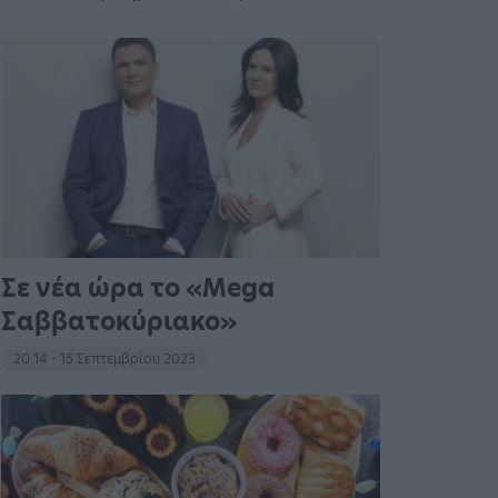
Σε νέα ώρα το «Mega
Σαββατοκύριακο»
20:14 - 15 Σεπτεμβρίου 2023