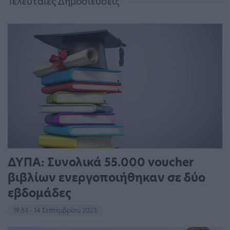
Τελευταίες Δημοσιεύσεις
ΔΥΠΑ: Συνολικά 55.000 voucher
βιβλίων ενεργοποιήθηκαν σε δύο
εβδομάδες
19:53 - 14 Σεπτεμβρίου 2023