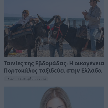
Ταινίες της Εβδομάδας: Η οικογένεια
Πορτοκάλος ταξιδεύει στην Ελλάδα
18:39 - 14 Σεπτεμβρίου 2023