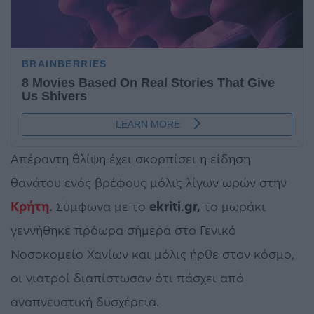
Απέραντη θλίψη έχει σκορπίσει η είδηση
θανάτου ενός βρέφους μόλις λίγων ωρών στην
Κρήτη
.
Σύμφωνα με το
ekriti.gr,
το μωράκι
γεννήθηκε πρόωρα σήμερα στο Γενικό
Νοσοκομείο Χανίων και μόλις ήρθε στον κόσμο,
οι γιατροί διαπίστωσαν ότι πάσχει από
αναπνευστική δυσχέρεια.