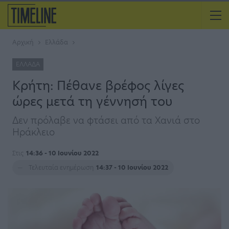
Αρχική
Ελλάδα
ΕΛΛΆΔΑ
Κρήτη: Πέθανε βρέφος λίγες
ώρες μετά τη γέννησή του
Δεν πρόλαβε να φτάσει από τα Χανιά στο
Ηράκλειο
Στις
14:36 - 10 Ιουνίου 2022
Τελευταία ενημέρωση
14:37 - 10 Ιουνίου 2022