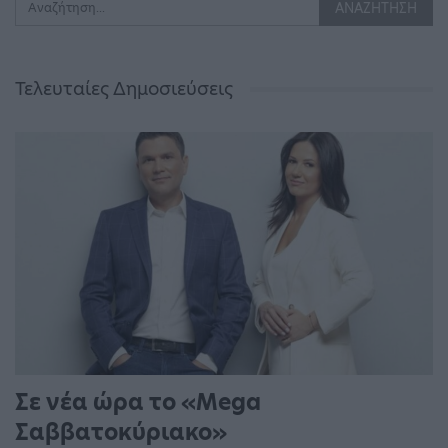
Τελευταίες Δημοσιεύσεις
Σε νέα ώρα το «Mega
Σαββατοκύριακο»