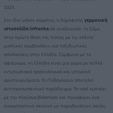
2023,
Στο ίδιο μήκος κύματος, η δημοφιλής
γερμανική
ιστοσελίδα Infranke.
de αναδεικνύει τη Σάμο
στην πρώτη θέση της λίστας με τις «πέντε
μυστικές συμβουλές», για ταξιδιωτικές
απολαύσεις στην Ελλάδα. Σύμφωνα με το
αφιέρωμα, «η Ελλάδα είναι μια χώρα με πολλά
εντυπωσιακά αρχαιολογικά και ιστορικά
αριστουργήματα. Το Πυθαγόρειο αποτελεί
αντιπροσωπευτικό παράδειγμα. Το νησί εμπνέει
με την πλούσια βλάστηση και προσφέρει ένα
συναρπαστικό σκηνικό με παραδεισένιες ακτές,