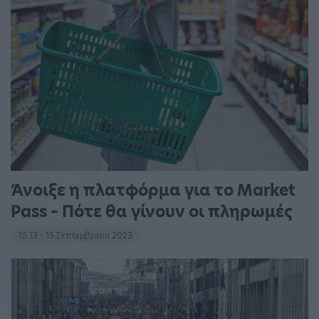
Άνοιξε η πλατφόρμα για το Market
Pass – Πότε θα γίνουν οι πληρωμές
15:13 - 15 Σεπτεμβρίου 2023