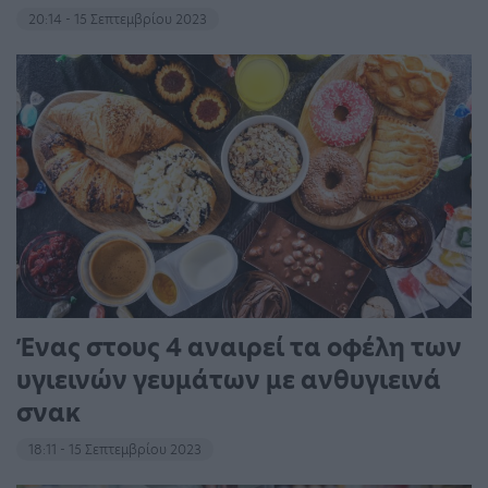
20:14 - 15 Σεπτεμβρίου 2023
Ένας στους 4 αναιρεί τα οφέλη των
υγιεινών γευμάτων με ανθυγιεινά
σνακ
18:11 - 15 Σεπτεμβρίου 2023