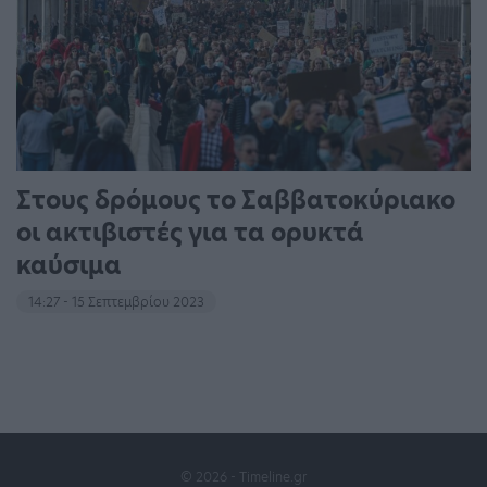
Στους δρόμους το Σαββατοκύριακο
οι ακτιβιστές για τα ορυκτά
καύσιμα
14:27 - 15 Σεπτεμβρίου 2023
© 2026 - Timeline.gr