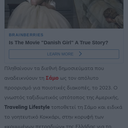
Πληθαίνουν τα διεθνή δημοσιεύματα που
αναδεικνύουν τη
Σάμο
ως τον απόλυτο
προορισμό για ποιοτικές διακοπές, το 2023. Ο
γνωστός ταξιδιωτικός ιστότοπος της Αμερικής,
Traveling Lifestyle
τοποθετεί τη Σάμο και ειδικά
το γοητευτικό Κοκκάρι, στην κορυφή των
«κρυμμένων πετραδιών» της Ελλάδας για το