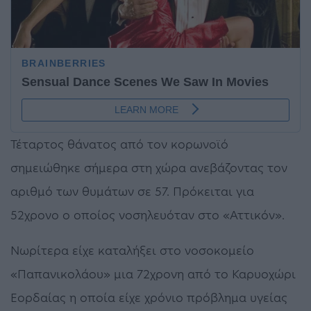
Τέταρτος θάνατος από τον κορωνοϊό
σημειώθηκε σήμερα στη χώρα ανεβάζοντας τον
αριθμό των θυμάτων σε 57. Πρόκειται για
52χρονο ο οποίος νοσηλευόταν στο «Αττικόν».
Νωρίτερα είχε καταλήξει στο νοσοκομείο
«Παπανικολάου» μια 72χρονη από το Καρυοχώρι
Εορδαίας η οποία είχε χρόνιο πρόβλημα υγείας