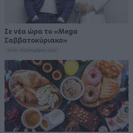
Σε νέα ώρα το «Mega
Σαββατοκύριακο»
20:14 - 15 Σεπτεμβρίου 2023