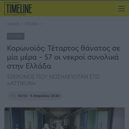
Αρχική
Ελλάδα
ΕΛΛΆΔΑ
Κορωνοϊός: Τέταρτος θάνατος σε
μία μέρα – 57 οι νεκροί συνολικά
στην Ελλάδα
52ΧΡΟΝΟΣ ΠΟΥ ΝΟΣΗΛΕΥΟΤΑΝ ΣΤΟ
«ΑΤΤΙΚΟΝ»
Στις
16:16 - 3 Απριλίου 2020