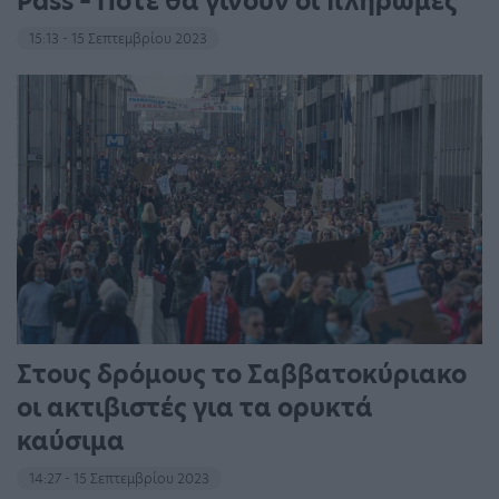
Pass – Πότε θα γίνουν οι πληρωμές
15:13 - 15 Σεπτεμβρίου 2023
Στους δρόμους το Σαββατοκύριακο
οι ακτιβιστές για τα ορυκτά
καύσιμα
14:27 - 15 Σεπτεμβρίου 2023