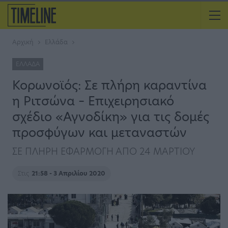
Αρχική
Ελλάδα
ΕΛΛΆΔΑ
Κορωνοϊός: Σε πλήρη καραντίνα
η Ριτσώνα – Επιχειρησιακό
σχέδιο «Αγνοδίκη» για τις δομές
προσφύγων και μεταναστών
ΣΕ ΠΛΗΡΗ ΕΦΑΡΜΟΓΗ ΑΠΟ 24 ΜΑΡΤΙΟΥ
Στις
21:58 - 3 Απριλίου 2020