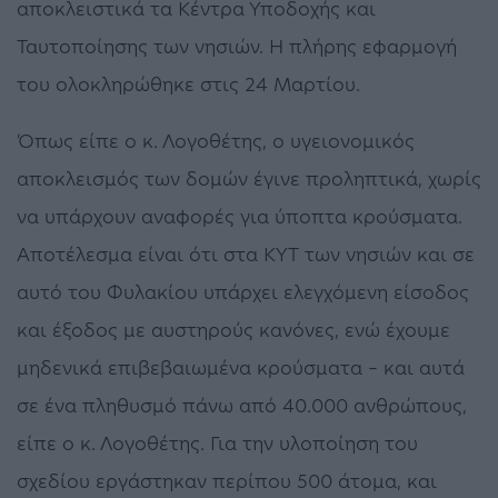
αποκλειστικά τα Κέντρα Υποδοχής και
Ταυτοποίησης των νησιών. Η πλήρης εφαρμογή
του ολοκληρώθηκε στις 24 Μαρτίου.
Όπως είπε ο κ. Λογοθέτης, ο υγειονομικός
αποκλεισμός των δομών έγινε προληπτικά, χωρίς
να υπάρχουν αναφορές για ύποπτα κρούσματα.
Αποτέλεσμα είναι ότι στα ΚΥΤ των νησιών και σε
αυτό του Φυλακίου υπάρχει ελεγχόμενη είσοδος
και έξοδος με αυστηρούς κανόνες, ενώ έχουμε
μηδενικά επιβεβαιωμένα κρούσματα – και αυτά
σε ένα πληθυσμό πάνω από 40.000 ανθρώπους,
είπε ο κ. Λογοθέτης. Για την υλοποίηση του
σχεδίου εργάστηκαν περίπου 500 άτομα, και