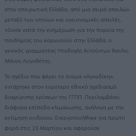
στην ηπειρωτική Ελλάδα, από μια σειρά απειλών
μεταξύ των οποίων και υγειονομικές απειλές,
τόνισε κατά την ενημέρωση για την πορεία της
πανδημίας του κορωνοϊού στην Ελλάδα, ο
γενικός γραμματέας Υποδοχής Αιτούντων Άσυλο,
Μάνος Λογοθέτης.
Το σχέδιο που φέρει το όνομα «Αγνοδίκη»,
εντάχτηκε στον ευρύτερο εθνικό σχεδιασμό
διαχείρισης κρίσεων της ΓΓΠΠ. Περιλαμβάνει
διάφορα επίπεδα κλιμάκωσης, ανάλογα με την
εκτίμηση κινδύνου. Ενεργοποιήθηκε για πρώτη
φορά στις 23 Μαρτίου και αφορούσε