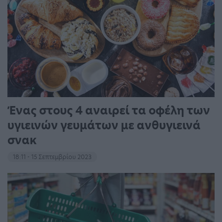
Ένας στους 4 αναιρεί τα οφέλη των
υγιεινών γευμάτων με ανθυγιεινά
σνακ
18:11 - 15 Σεπτεμβρίου 2023