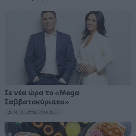
Σε νέα ώρα το «Mega
Σαββατοκύριακο»
20:14 - 15 Σεπτεμβρίου 2023