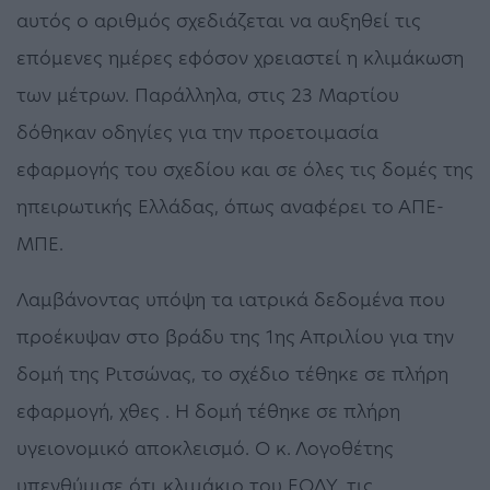
αυτός ο αριθμός σχεδιάζεται να αυξηθεί τις
επόμενες ημέρες εφόσον χρειαστεί η κλιμάκωση
των μέτρων. Παράλληλα, στις 23 Μαρτίου
δόθηκαν οδηγίες για την προετοιμασία
εφαρμογής του σχεδίου και σε όλες τις δομές της
ηπειρωτικής Ελλάδας, όπως αναφέρει το ΑΠΕ-
ΜΠΕ.
Λαμβάνοντας υπόψη τα ιατρικά δεδομένα που
προέκυψαν στο βράδυ της 1ης Απριλίου για την
δομή της Ριτσώνας, το σχέδιο τέθηκε σε πλήρη
εφαρμογή, χθες . Η δομή τέθηκε σε πλήρη
υγειονομικό αποκλεισμό. Ο κ. Λογοθέτης
υπενθύμισε ότι κλιμάκιο του ΕΟΔΥ, τις