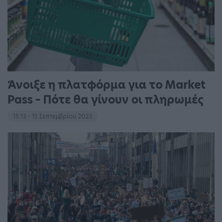
Άνοιξε η πλατφόρμα για το Market
Pass – Πότε θα γίνουν οι πληρωμές
15:13 - 15 Σεπτεμβρίου 2023