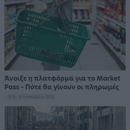
Άνοιξε η πλατφόρμα για το Market
Pass – Πότε θα γίνουν οι πληρωμές
15:13 - 15 Σεπτεμβρίου 2023