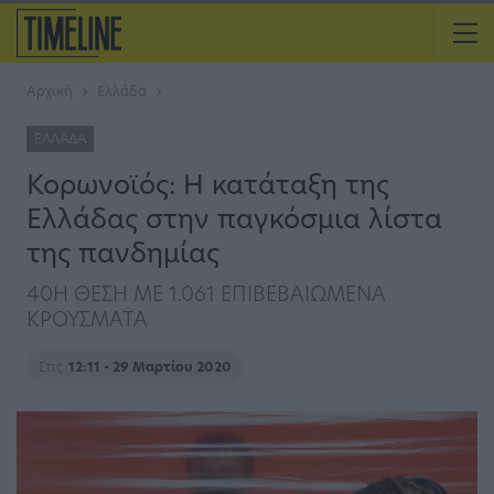
Αρχική
Ελλάδα
ΕΛΛΆΔΑ
Κορωνοϊός: Η κατάταξη της
Ελλάδας στην παγκόσμια λίστα
της πανδημίας
40Η ΘΕΣΗ ΜΕ 1.061 ΕΠΙΒΕΒΑΙΩΜΕΝΑ
ΚΡΟΥΣΜΑΤΑ
Στις
12:11 - 29 Μαρτίου 2020