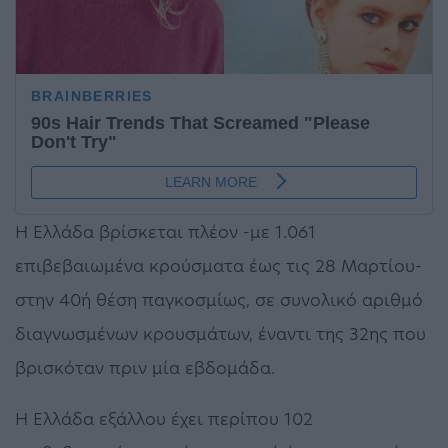
Η Ελλάδα βρίσκεται πλέον -με 1.061
επιβεβαιωμένα κρούσματα έως τις 28 Μαρτίου-
στην 40ή θέση παγκοσμίως, σε συνολικό αριθμό
διαγνωσμένων κρουσμάτων, έναντι της 32ης που
βρισκόταν πριν μία εβδομάδα.
Η Ελλάδα εξάλλου έχει περίπου 102