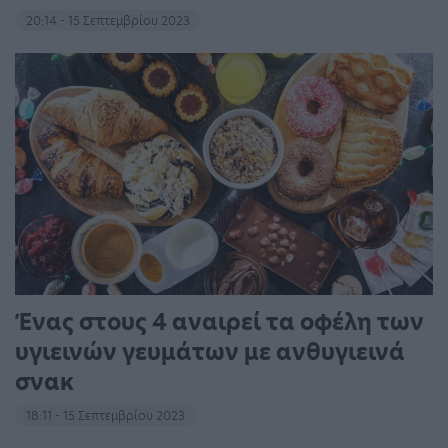
20:14 - 15 Σεπτεμβρίου 2023
Ένας στους 4 αναιρεί τα οφέλη των
υγιεινών γευμάτων με ανθυγιεινά
σνακ
18:11 - 15 Σεπτεμβρίου 2023