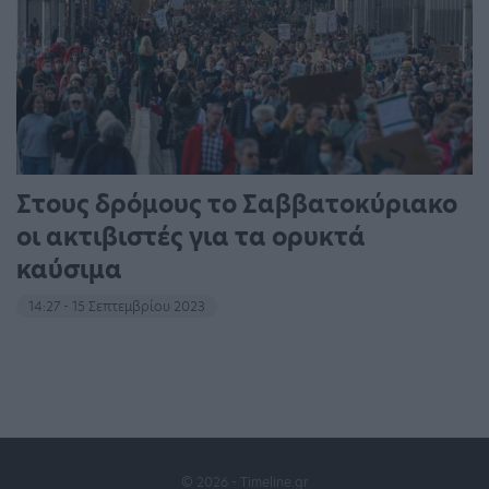
Στους δρόμους το Σαββατοκύριακο
οι ακτιβιστές για τα ορυκτά
καύσιμα
14:27 - 15 Σεπτεμβρίου 2023
© 2026 - Timeline.gr