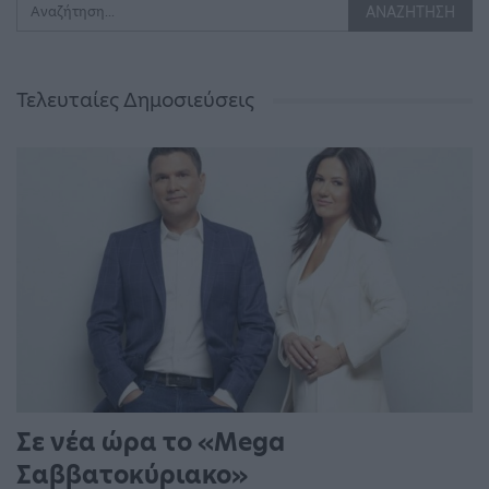
Τελευταίες Δημοσιεύσεις
Σε νέα ώρα το «Mega
Σαββατοκύριακο»