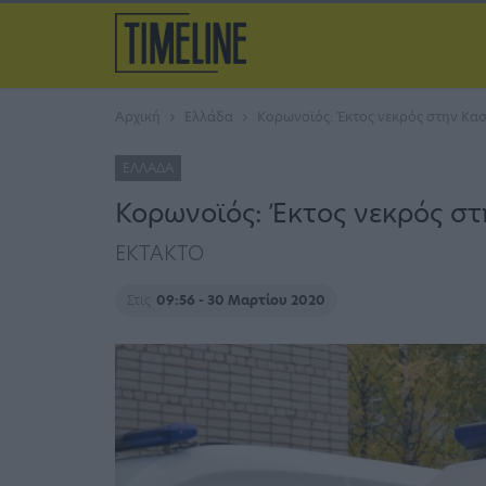
Αρχική
Ελλάδα
Κορωνοϊός: Έκτος νεκρός στην Καστ
ΕΛΛΆΔΑ
Κορωνοϊός: Έκτος νεκρός στ
ΕΚΤΑΚΤΟ
Στις
09:56 - 30 Μαρτίου 2020