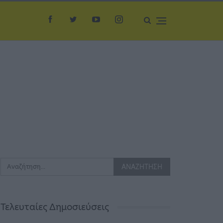
Τελευταίες Δημοσιεύσεις