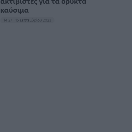
ακτιβιστές για τα ορυκτά
καύσιμα
14:27 - 15 Σεπτεμβρίου 2023