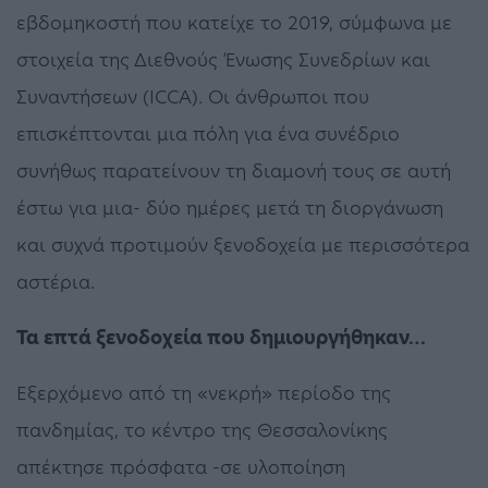
εβδομηκοστή που κατείχε το 2019, σύμφωνα με
στοιχεία της Διεθνούς Ένωσης Συνεδρίων και
Συναντήσεων (ICCA). Οι άνθρωποι που
επισκέπτονται μια πόλη για ένα συνέδριο
συνήθως παρατείνουν τη διαμονή τους σε αυτή
έστω για μια- δύο ημέρες μετά τη διοργάνωση
και συχνά προτιμούν ξενοδοχεία με περισσότερα
αστέρια.
Τα επτά ξενοδοχεία που δημιουργήθηκαν…
Εξερχόμενο από τη «νεκρή» περίοδο της
πανδημίας, το κέντρο της Θεσσαλονίκης
απέκτησε πρόσφατα -σε υλοποίηση