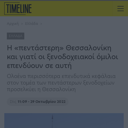
Αρχική
Ελλάδα
ΕΛΛΆΔΑ
Η «πεντάστερη» Θεσσαλονίκη
και γιατί οι ξενοδοχειακοί όμιλοι
επενδύουν σε αυτή
Ολοένα περισσότερα επενδυτικά κεφάλαια
στον τομέα των πεντάστερων ξενοδοχείων
προσελκύει η Θεσσαλονίκη
Στις
11:09 - 29 Οκτωβρίου 2022