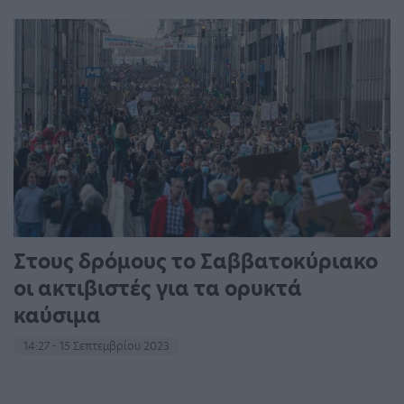
Στους δρόμους το Σαββατοκύριακο
οι ακτιβιστές για τα ορυκτά
καύσιμα
14:27 - 15 Σεπτεμβρίου 2023