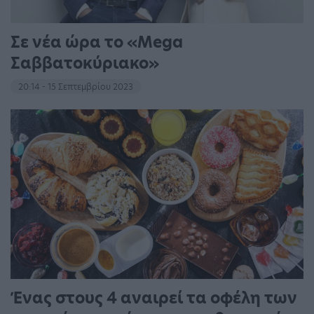
Σε νέα ώρα το «Mega
Σαββατοκύριακο»
20:14 - 15 Σεπτεμβρίου 2023
Ένας στους 4 αναιρεί τα οφέλη των