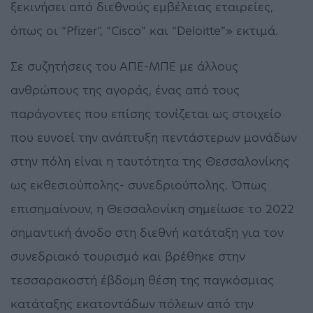
ξεκινήσει από διεθνούς εμβέλειας εταιρείες,
όπως οι “Pfizer”, “Cisco” και “Deloitte”» εκτιμά.
Σε συζητήσεις του ΑΠΕ-ΜΠΕ με άλλους
ανθρώπους της αγοράς, ένας από τους
παράγοντες που επίσης τονίζεται ως στοιχείο
που ευνοεί την ανάπτυξη πεντάστερων μονάδων
στην πόλη είναι η ταυτότητα της Θεσσαλονίκης
ως εκθεσιούπολης- συνεδριούπολης. Όπως
επισημαίνουν, η Θεσσαλονίκη σημείωσε το 2022
σημαντική άνοδο στη διεθνή κατάταξη για τον
συνεδριακό τουρισμό και βρέθηκε στην
τεσσαρακοστή έβδομη θέση της παγκόσμιας
κατάταξης εκατοντάδων πόλεων από την