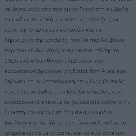
σε λειτουργία από τον όμιλο Fattal στη συμβολή
των οδών Τσιμισκή και Κατούνη. Εξελίξεις ως
προς την έναρξη των εργασιών και τη
δημιουργία της μονάδας, που θα περιλαμβάνει
περίπου 40 δωμάτια, αναμένονται επίσης το
2023, ενώ ο διευθύνων σύμβουλος του
ευρωπαϊκού βραχίονα της Fattal, Roni Aloni, έχει
δηλώσει ότι η Θεσσαλονίκη ήταν ένας βασικός
λόγος για να έρθει στην Ελλάδα ο όμιλος, που
παραδοσιακά επένδυε σε ξενοδοχεία πόλης στην
Ευρώπη και κυρίως σε Γερμανία, Ηνωμένο
Βασίλειο και Ισραήλ. Σε πεντάστερο ξενοδοχείο
αναμένεται να μετατραπεί και το δύο αστέρων