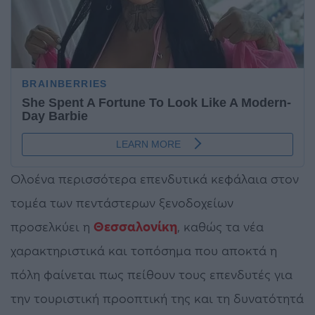
Ολοένα περισσότερα επενδυτικά κεφάλαια στον
τομέα των πεντάστερων ξενοδοχείων
προσελκύει η
Θεσσαλονίκη
, καθώς τα νέα
χαρακτηριστικά και τοπόσημα που αποκτά η
πόλη φαίνεται πως πείθουν τους επενδυτές για
την τουριστική προοπτική της και τη δυνατότητά