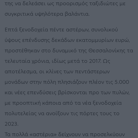
της να δελεάσει ως προορισμός ταξιδιώτες με
συγκριτικά υψηλότερα βαλάντια.
Επτά ξενοδοχεία πέντε αστέρων, συνολικού
ύψους επένδυσης δεκάδων εκατομμυρίων ευρώ,
προστέθηκαν στο δυναμικό της Θεσσαλονίκης τα
τελευταία χρόνια, ιδίως μετά το 2017. Ως
αποτέλεσμα, οι κλίνες των πεντάστερων
μονάδων στην πόλη πλησιάζουν πλέον τις 5.000
και νέες επενδύσεις βρίσκονται προ των πυλών,
με προοπτική κάποια από τα νέα ξενοδοχεία
πολυτελείας να ανοίξουν τις πόρτες τους το
2023.
Τα πολλά «αστέρια» δείχνουν να προσελκύουν