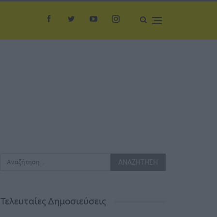
Τελευταίες Δημοσιεύσεις