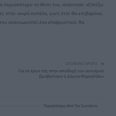
α περισσότερο τη θέση του, απάντησε: «Ελπίζω
νες στην νεκρή κοπέλα, γιατί έτσι θα επιβαρύνει
α του αναγνωριστεί ένα ελαφρυντικό, θα
ΕΠΌΜΕΝΟ ΆΡΘΡΟ
Για το έργο της στην αποδοχή του αυτισμού
βραβεύτηκε η Δόμνα Μιχαηλίδου
Περισσότερα Από Τον Συντάκτη