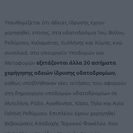
Υπενθυμίζεται ότι άδειες ίδρυσης έχουν
χορηγηθεί, επίσης, στα υδατοδρόμια Ίου, Βόλου,
Ρεθύμνου, Καλαμάτας, Κυλλήνης και Κύμης, ενώ
συνολικά, στο υπουργείο Υποδομών και
Μεταφορών
εξετάζονται άλλα 20 αιτήματα
χορήγησης αδειών ίδρυσης υδατοδρομίων,
καθώς υποβλήθηκαν νέες αιτήσεις που αφορούν
στη δημιουργία υποδομών υδατοδρομίων σε
Μυτιλήνη, Ρόδο, Αγαθονήσι, Κάσο, Τήλο και Αγία
Γαλήνη Ρεθύμνου. Επιπλέον, έχουν χορηγηθεί
Βεβαιώσεις Αποδοχής Τεχνικού Φακέλου, που