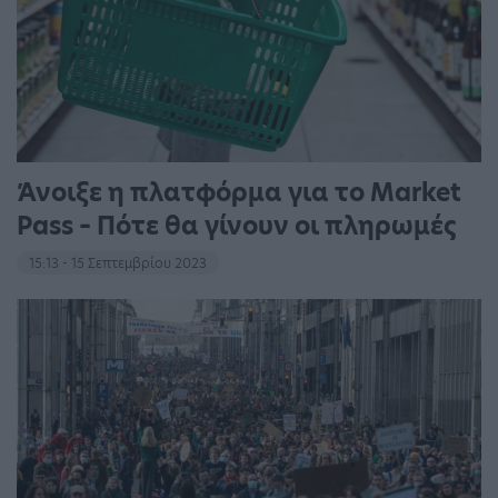
Άνοιξε η πλατφόρμα για το Market
Pass – Πότε θα γίνουν οι πληρωμές
15:13 - 15 Σεπτεμβρίου 2023