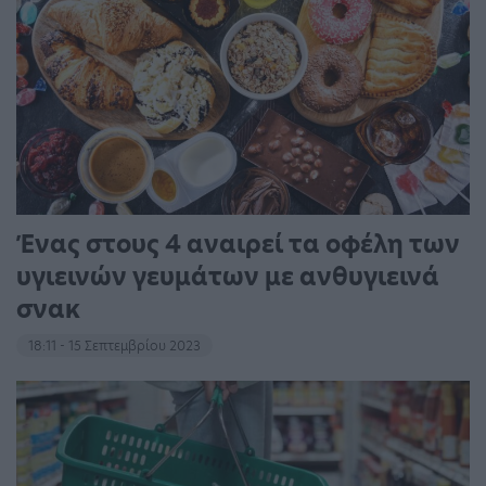
Ένας στους 4 αναιρεί τα οφέλη των
υγιεινών γευμάτων με ανθυγιεινά
σνακ
18:11 - 15 Σεπτεμβρίου 2023