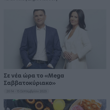
Σε νέα ώρα το «Mega
Σαββατοκύριακο»
20:14 - 15 Σεπτεμβρίου 2023