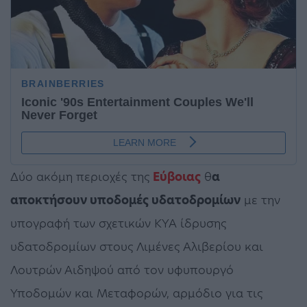
Δύο ακόμη περιοχές της
Εύβοιας
θ
α
αποκτήσουν υποδομές υδατοδρομίων
με την
υπογραφή των σχετικών ΚΥΑ ίδρυσης
υδατοδρομίων στους Λιμένες Αλιβερίου και
Λουτρών Αιδηψού από τον υφυπουργό
Υποδομών και Μεταφορών, αρμόδιο για τις