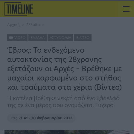
Αρχική
Ελλάδα
VIDEO
ΕΛΛΆΔΑ
ΑΣΤΥΝΟΜΊΑ
ΒΊΝΤΕΟ
Έβρος: Το ενδεχόμενο
αυτοκτονίας της 28χρονης
εξετάζουν οι Αρχές – Βρέθηκε με
μαχαίρι καρφωμένο στο στήθος
και τραύματα στα χέρια (Βίντεο)
Η κοπέλα βρέθηκε νεκρή από ένα ξάδελφό
της σε ένα μέρος που ονομάζεται Τυχερό
Στις
21:41 - 20 Φεβρουαρίου 2023