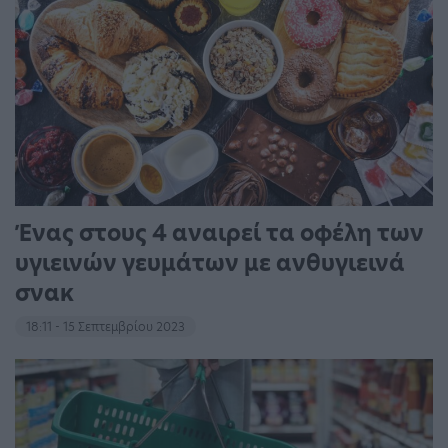
Ένας στους 4 αναιρεί τα οφέλη των
υγιεινών γευμάτων με ανθυγιεινά
σνακ
18:11 - 15 Σεπτεμβρίου 2023