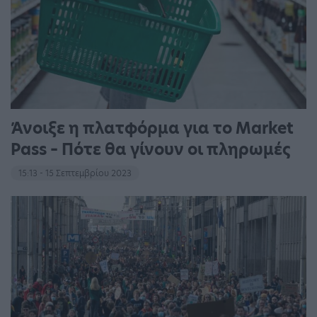
Άνοιξε η πλατφόρμα για το Market
Pass – Πότε θα γίνουν οι πληρωμές
15:13 - 15 Σεπτεμβρίου 2023