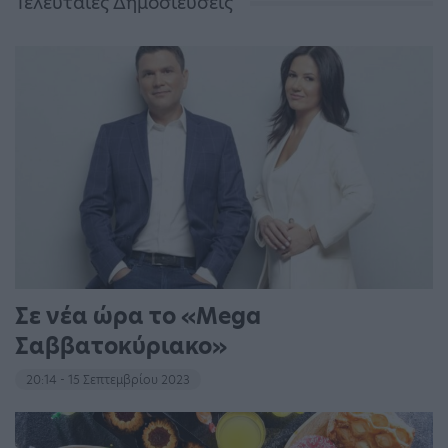
Τελευταίες Δημοσιεύσεις
Σε νέα ώρα το «Mega
Σαββατοκύριακο»
20:14 - 15 Σεπτεμβρίου 2023