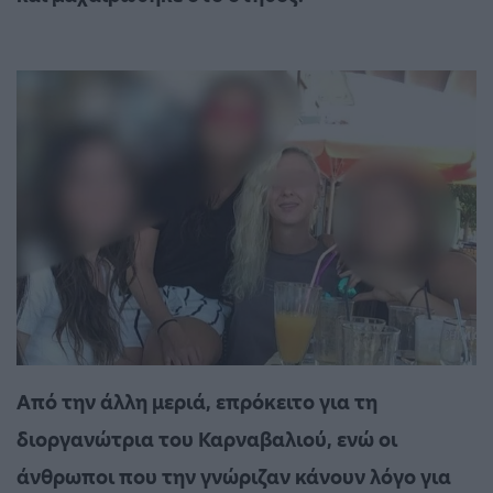
Από την άλλη μεριά, επρόκειτο για τη
διοργανώτρια
του Καρναβαλιού, ενώ οι
άνθρωποι που την γνώριζαν κάνουν λόγο για