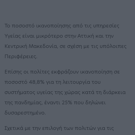
Το ποσοστό ικανοποίησης από τις υπηρεσίες
Υγείας είναι μικρότερο στην Αττική και την
Κεντρική Μακεδονία, σε σχέση με τις υπόλοιπες
Περιφέρειες.
Επίσης οι πολίτες εκφράζουν ικανοποίηση σε
ποσοστό 48,8% για τη λειτουργία του
συστήματος υγείας της χώρας κατά τη διάρκεια
της πανδημίας, έναντι 25% που δηλώνει
δυσαρεστημένο.
Σχετικά με την επιλογή των πολιτών για τις