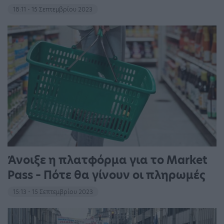
18:11 - 15 Σεπτεμβρίου 2023
Άνοιξε η πλατφόρμα για το Market
Pass – Πότε θα γίνουν οι πληρωμές
15:13 - 15 Σεπτεμβρίου 2023