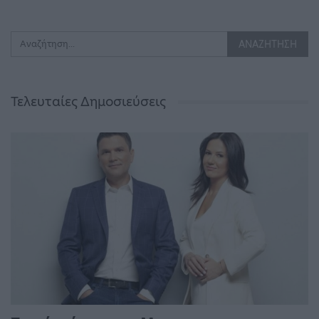
Τελευταίες Δημοσιεύσεις