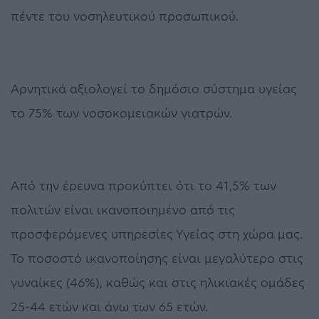
πέντε του νοσηλευτικού προσωπικού.
Αρνητικά αξιολογεί το δημόσιο σύστημα υγείας
το 75% των νοσοκομειακών γιατρών.
Από την έρευνα προκύπτει ότι το 41,5% των
πολιτών είναι ικανοποιημένο από τις
προσφερόμενες υπηρεσίες Υγείας στη χώρα μας.
Το ποσοστό ικανοποίησης είναι μεγαλύτερο στις
γυναίκες (46%), καθώς και στις ηλικιακές ομάδες
25-44 ετών και άνω των 65 ετών.