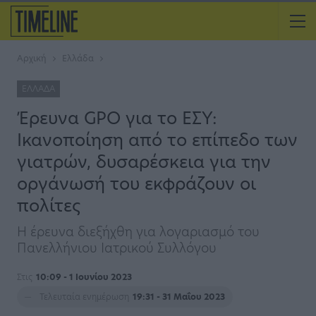
Αρχική
Ελλάδα
ΕΛΛΆΔΑ
Έρευνα GPO για το ΕΣΥ:
Ικανοποίηση από το επίπεδο των
γιατρών, δυσαρέσκεια για την
οργάνωσή του εκφράζουν οι
πολίτες
Η έρευνα διεξήχθη για λογαριασμό του
Πανελλήνιου Ιατρικού Συλλόγου
Στις
10:09 - 1 Ιουνίου 2023
Τελευταία ενημέρωση
19:31 - 31 Μαΐου 2023