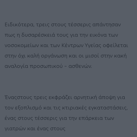
Ειδικότερα, τρεις στους τέσσερις απάντησαν
πως η δυσαρέσκειά τους για την εικόνα των
νοσοκομείων και των Κέντρων Υγείας οφείλεται
στην όχι καλή οργάνωση και οι μισοί στην κακή
αναλογία προσωπικού – ασθενών.
Έναςστους τρεις εκφράζει αρνητική άποψη για
τον εξοπλισμό και τις κτιριακές εγκαταστάσεις,
ένας στους τέσσερις για την επάρκεια των
γιατρών και ένας στους