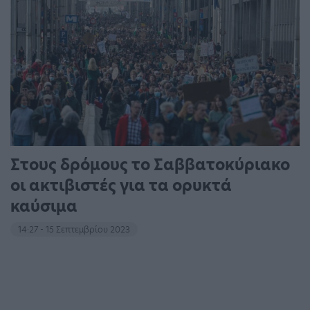
Στους δρόμους το Σαββατοκύριακο
οι ακτιβιστές για τα ορυκτά
καύσιμα
14:27 - 15 Σεπτεμβρίου 2023