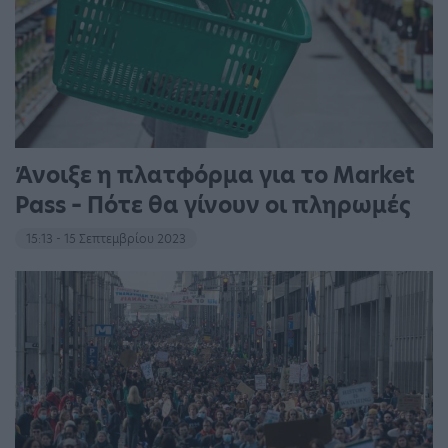
Άνοιξε η πλατφόρμα για το Market
Pass – Πότε θα γίνουν οι πληρωμές
15:13 - 15 Σεπτεμβρίου 2023