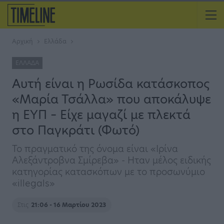
Αρχική
Ελλάδα
ΕΛΛΆΔΑ
Αυτή είναι η Ρωσίδα κατάσκοπος
«Μαρία Τσάλλα» που αποκάλυψε
η ΕΥΠ – Είχε μαγαζί με πλεκτά
στο Παγκράτι (Φωτό)
Το πραγματικό της όνομα είναι «Ιρίνα
Αλεξάντροβνα Σμίρεβα» - Ηταν μέλος ειδικής
κατηγορίας κατασκόπων με το προσωνύμιο
«illegals»
Στις
21:06 - 16 Μαρτίου 2023