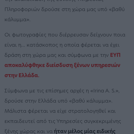
Πληροφοριών δρούσε στη χώρα μας υπό «βαθύ
κάλυμμα».
Οι φωτογραφίες που διέρρευσαν δείχνουν ποια
είναι η… κατάσκοπος η οποία φέρεται να έχει
δράση στη χώρα μας και σύμφωνα με την
ΕΥΠ
αποκαλύφθηκε διείσδυση ξένων υπηρεσιών
στην Ελλάδα.
Σύμφωνα με τις επίσημες αρχές η «Irina A. S.»,
δρούσε στην Ελλάδα υπό «βαθύ κάλυμμα».
Μάλιστα φέρεται να είχε στρατολογηθεί και
εκπαιδευτεί από τις Υπηρεσίες συγκεκριμένης
ξένης χώρας και να
ήταν μέλος μίας ειδικής