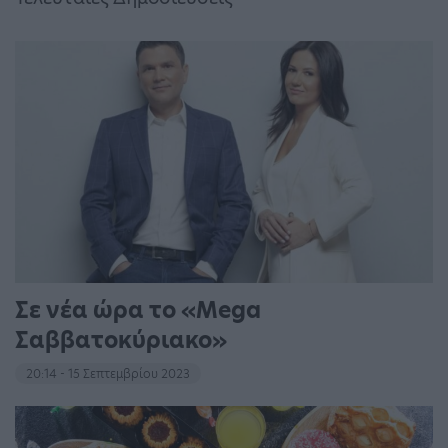
Σε νέα ώρα το «Mega
Σαββατοκύριακο»
20:14 - 15 Σεπτεμβρίου 2023