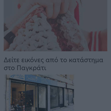
Δείτε εικόνες από το κατάστημα
στο Παγκράτι