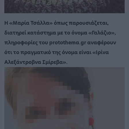
Η «Μαρία Τσάλλα» όπως παρουσιάζεται,
διατηρεί κατάστημα με το όνομα «Γαλάζιο»,
πληροφορίες του protothema.gr αναφέρουν
ότι το πραγματικό της όνομα είναι «Ιρίνα
Αλεξάντροβνα Σμίρεβα».