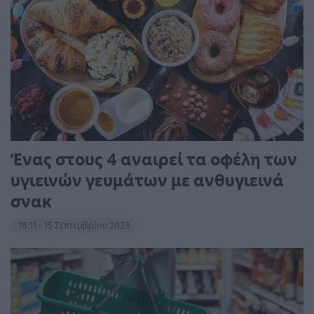
Ένας στους 4 αναιρεί τα οφέλη των
υγιεινών γευμάτων με ανθυγιεινά
σνακ
18:11 - 15 Σεπτεμβρίου 2023