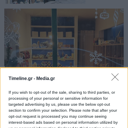
Timeline.gr -
Media.gr
If you wish to opt-out of the sale, sharing to third parties, or
processing of your personal or sensitive information for
targeted advertising by us, please use the below opt-out
section to confirm your selection. Please note that after your
opt-out request is processed you may continue seeing
interest-based ads based on personal information utilized by