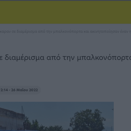
αραν σε διαμέρισμα από την μπαλκονόπορτα και ακινητοποίησαν έναν 
 διαμέρισμα από την μπαλκονόπορτα
12:14 - 26 Μαΐου 2022