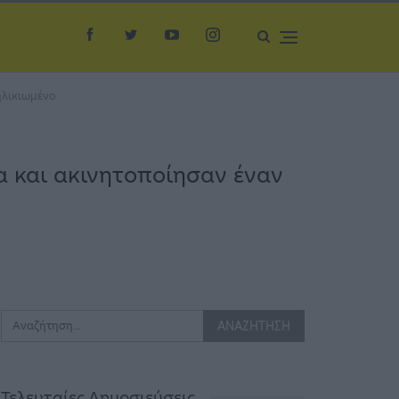
ηλικιωμένο
 και ακινητοποίησαν έναν
Τελευταίες Δημοσιεύσεις