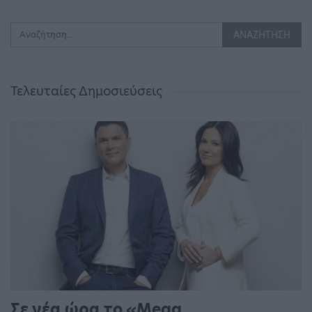
Τελευταίες Δημοσιεύσεις
Σε νέα ώρα το «Mega