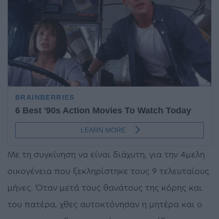
Με τη συγκίνηση να είναι διάχυτη, για την 4μελη
οικογένεια που ξεκληρίστηκε τους 9 τελευταίους
μήνες. Όταν μετά τους θανάτους της κόρης και
του πατέρα, χθες αυτοκτόνησαν η μητέρα και ο