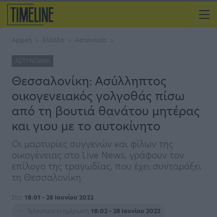
Αρχική
Ελλάδα
Αστυνομία
ΑΣΤΥΝΟΜΊΑ
Θεσσαλονίκη: Ασύλληπτος
οικογενειακός γολγοθάς πίσω
από τη βουτιά θανάτου μητέρας
και γιου με το αυτοκίνητο
Οι μαρτυρίες συγγενών και φίλων της
οικογένειας στο Live News, γράφουν τον
επίλογο της τραγωδίας, που έχει συνταράξει
τη Θεσσαλονίκη
Στις
18:01 - 28 Ιουνίου 2022
Τελευταία ενημέρωση
18:02 - 28 Ιουνίου 2022