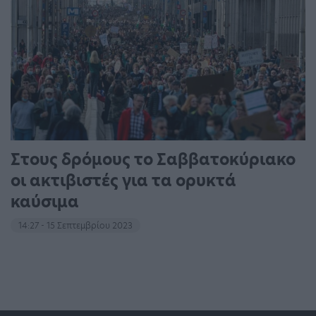
Στους δρόμους το Σαββατοκύριακο
οι ακτιβιστές για τα ορυκτά
καύσιμα
14:27 - 15 Σεπτεμβρίου 2023