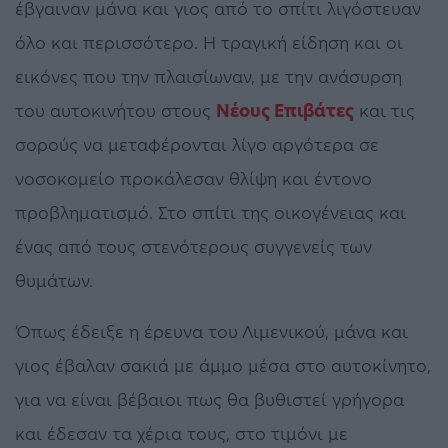
έβγαιναν μάνα και γιος από το σπίτι λιγόστευαν
όλο και περισσότερο. Η τραγική είδηση και οι
εικόνες που την πλαισίωναν, με την ανάσυρση
του αυτοκινήτου στους
Νέους Επιβάτες
και τις
σορούς να μεταφέρονται λίγο αργότερα σε
νοσοκομείο προκάλεσαν θλίψη και έντονο
προβληματισμό. Στο σπίτι της οικογένειας και
ένας από τους στενότερους συγγενείς των
θυμάτων.
Όπως έδειξε η έρευνα του Λιμενικού, μάνα και
γιος έβαλαν σακιά με άμμο μέσα στο αυτοκίνητο,
για να είναι βέβαιοι πως θα βυθιστεί γρήγορα
και έδεσαν τα χέρια τους, στο τιμόνι με