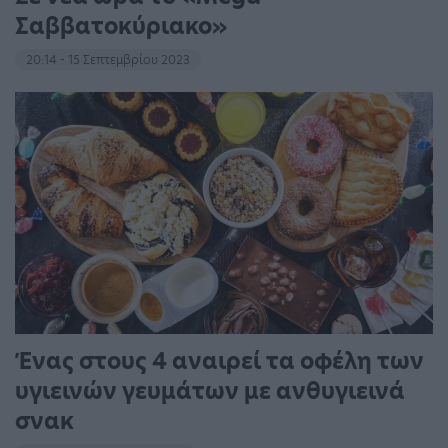
Σαββατοκύριακο»
20:14 - 15 Σεπτεμβρίου 2023
Ένας στους 4 αναιρεί τα οφέλη των
υγιεινών γευμάτων με ανθυγιεινά
σνακ