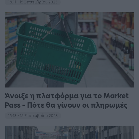
18:11 - 15 Σεπτεμβρίου 2023
Άνοιξε η πλατφόρμα για το Market
Pass – Πότε θα γίνουν οι πληρωμές
15:13 - 15 Σεπτεμβρίου 2023