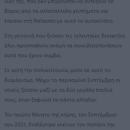
γιος της, που δεν μπορούσαν να αντέξουν το
βάρος από τα αλλεπάλληλα χτυπήματα και
έπεσαν στη θάλασσα με αυτό το αυτοκίνητο.
Στη γειτονιά που ζούσαν τις τελευταίες δεκαετίες
όλοι προσπαθούν ακόμη να συνειδητοποιήσουν
αυτά που έχουν συμβεί.
Σε αυτή την πολυκατοικία, μέσα σε αυτό το
διαμέρισμα. Μέχρι το περασμένο Σεπτέμβρη οι
γονείς ζούσαν μαζί με τα δύο μεγάλα παιδιά
τους, όταν ξαφνικά τα πάντα άλλαξαν.
Τον πρώτο θάνατο της κόρης, τον Σεπτέμβριο
του 2021, διαδέχτηκε εκείνος του πατέρα της