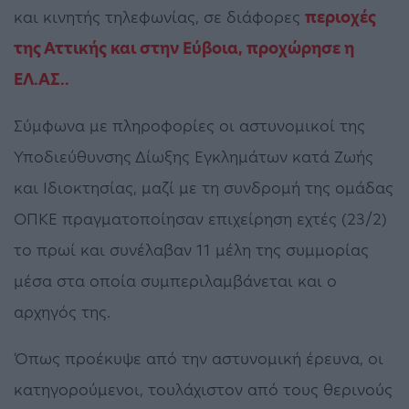
και κινητής τηλεφωνίας, σε διάφορες
περιοχές
της Αττικής και στην Εύβοια, προχώρησε η
ΕΛ.ΑΣ..
Σύμφωνα με πληροφορίες οι αστυνομικοί της
Υποδιεύθυνσης Δίωξης Εγκλημάτων κατά Ζωής
και Ιδιοκτησίας, μαζί με τη συνδρομή της ομάδας
ΟΠΚΕ πραγματοποίησαν επιχείρηση εχτές (23/2)
το πρωί και συνέλαβαν 11 μέλη της συμμορίας
μέσα στα οποία συμπεριλαμβάνεται και ο
αρχηγός της.
Όπως προέκυψε από την αστυνομική έρευνα, οι
κατηγορούμενοι, τουλάχιστον από τους θερινούς