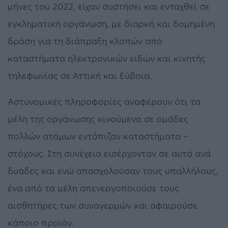
μήνες του 2022, είχαν συστήσει και ενταχθεί σε
εγκληματική οργάνωση, με διαρκή και δομημένη
δράση για τη διάπραξη κλοπών από
καταστήματα ηλεκτρονικών ειδών και κινητής
τηλεφωνίας σε Αττική και Εύβοια.
Αστυνομικές πληροφορίες αναφέρουν ότι τα
μέλη της οργάνωσης κινούμενα σε ομάδες
πολλών ατόμων εντόπιζαν καταστήματα –
στόχους. Στη συνέχεια εισέρχονταν σε αυτά ανά
δυάδες και ενώ απασχολούσαν τους υπαλλήλους,
ένα από τα μέλη απενεργοποιούσε τους
αισθητήρες των συναγερμών και αφαιρούσε
κάποιο προϊόν.