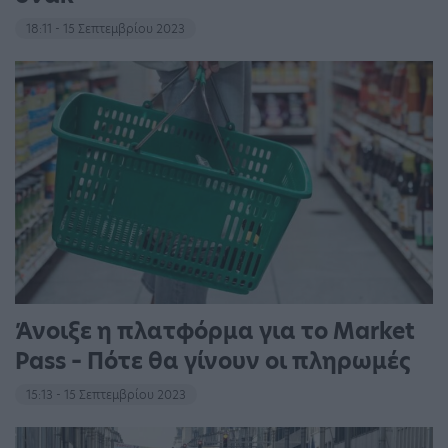
18:11 - 15 Σεπτεμβρίου 2023
Άνοιξε η πλατφόρμα για το Market
Pass – Πότε θα γίνουν οι πληρωμές
15:13 - 15 Σεπτεμβρίου 2023