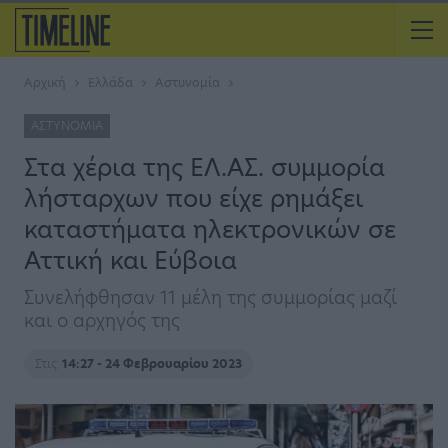
Αρχική
Ελλάδα
Αστυνομία
ΑΣΤΥΝΟΜΊΑ
Στα χέρια της ΕΛ.ΑΣ. συμμορία
λήσταρχων που είχε ρημάξει
καταστήματα ηλεκτρονικών σε
Αττική και Εύβοια
Συνελήφθησαν 11 μέλη της συμμορίας μαζί
και ο αρχηγός της
Στις
14:27 - 24 Φεβρουαρίου 2023