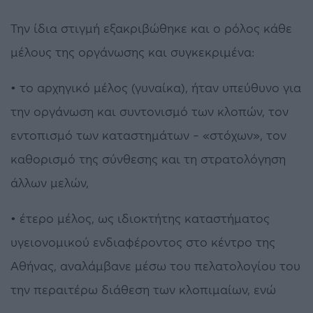
Την ίδια στιγμή εξακριβώθηκε και ο ρόλος κάθε
μέλους της οργάνωσης και συγκεκριμένα:
• το αρχηγικό μέλος (γυναίκα), ήταν υπεύθυνο για
την οργάνωση και συντονισμό των κλοπών, τον
εντοπισμό των καταστημάτων – «στόχων», τον
καθορισμό της σύνθεσης και τη στρατολόγηση
άλλων μελών,
• έτερο μέλος, ως ιδιοκτήτης καταστήματος
υγειονομικού ενδιαφέροντος στο κέντρο της
Αθήνας, αναλάμβανε μέσω του πελατολογίου του
την περαιτέρω διάθεση των κλοπιμαίων, ενώ