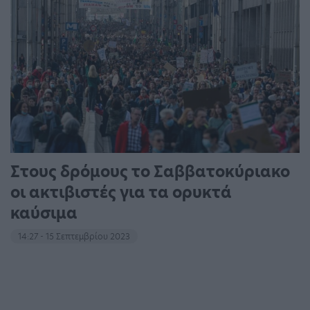
Στους δρόμους το Σαββατοκύριακο
οι ακτιβιστές για τα ορυκτά
καύσιμα
14:27 - 15 Σεπτεμβρίου 2023