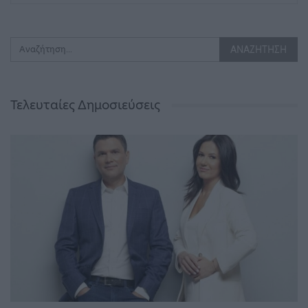
Τελευταίες Δημοσιεύσεις