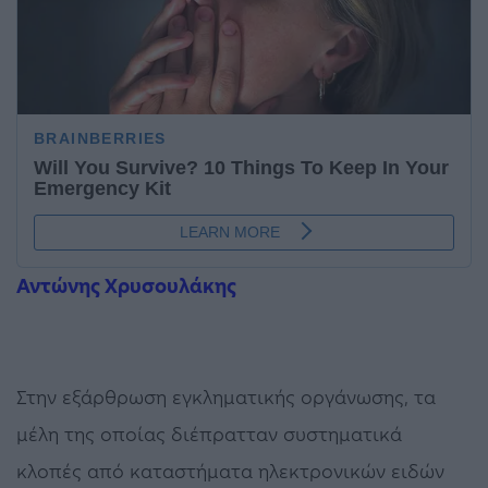
Αντώνης Χρυσουλάκης
Στην εξάρθρωση εγκληματικής οργάνωσης, τα
μέλη της οποίας διέπρατταν συστηματικά
κλοπές από καταστήματα ηλεκτρονικών ειδών