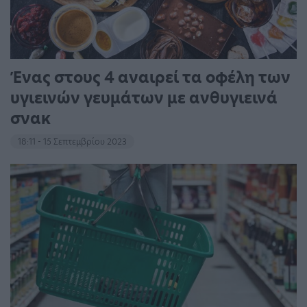
Ένας στους 4 αναιρεί τα οφέλη των
υγιεινών γευμάτων με ανθυγιεινά
σνακ
18:11 - 15 Σεπτεμβρίου 2023