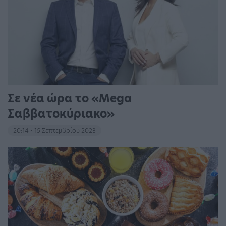
Σε νέα ώρα το «Mega
Σαββατοκύριακο»
20:14 - 15 Σεπτεμβρίου 2023