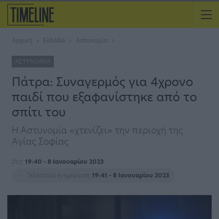
Αρχική
Ελλάδα
Αστυνομία
ΑΣΤΥΝΟΜΊΑ
Πάτρα: Συναγερμός για 4χρονο
παιδί που εξαφανίστηκε από το
σπίτι του
Η Αστυνομία «χτενίζει» την περιοχή της
Αγίας Σοφίας
Στις
19:40 - 8 Ιανουαρίου 2023
Τελευταία ενημέρωση
19:41 - 8 Ιανουαρίου 2023