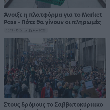
Άνοιξε η πλατφόρμα για το Market
Pass – Πότε θα γίνουν οι πληρωμές
15:13 - 15 Σεπτεμβρίου 2023
Στους δρόμους το Σαββατοκύριακο