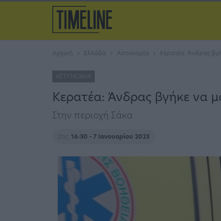
Αρχική
Ελλάδα
Αστυνομία
Κερατέα: Άνδρας βγ
ΑΣΤΥΝΟΜΊΑ
Κερατέα: Άνδρας βγήκε να 
Στην περιοχή Σάκα
Στις
16:30 - 7 Ιανουαρίου 2023