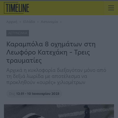
Αρχική
Ελλάδα
Αστυνομία
ΑΣΤΥΝΟΜΊΑ
Καραμπόλα 8 οχημάτων στη
Λεωφόρο Κατεχάκη – Τρεις
τραυματίες
Αρχικά η κυκλοφορία διεξαγόταν μόνο από
τη δεξιά λωρίδα με αποτέλεσμα να
προκληθούν «ουρές» χιλιομέτρων
Στις
12:51 - 10 Ιανουαρίου 2023