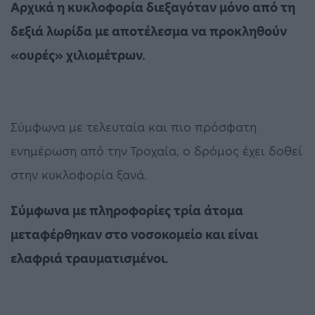
Αρχικά η κυκλοφορία διεξαγόταν μόνο από τη
δεξιά λωρίδα με αποτέλεσμα να προκληθούν
«ουρές» χιλιομέτρων.
Σύμφωνα με τελευταία και πιο πρόσφατη
ενημέρωση από την Τροχαία, ο δρόμος έχει δοθεί
στην κυκλοφορία ξανά.
Σύμφωνα με πληροφορίες τρία άτομα
μεταφέρθηκαν στο νοσοκομείο και είναι
ελαφριά τραυματισμένοι.