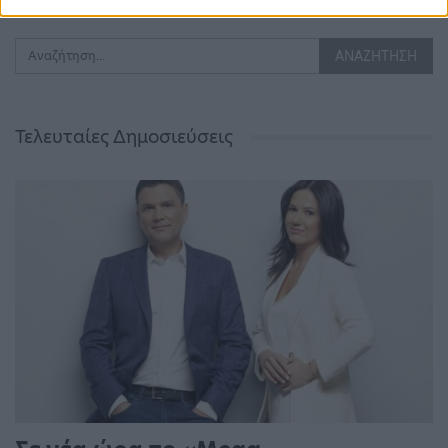
Τελευταίες Δημοσιεύσεις