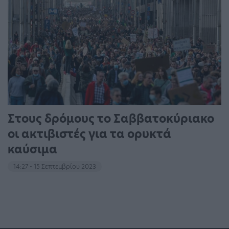
Στους δρόμους το Σαββατοκύριακο
οι ακτιβιστές για τα ορυκτά
καύσιμα
14:27 - 15 Σεπτεμβρίου 2023