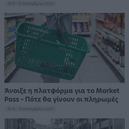
18:11 - 15 Σεπτεμβρίου 2023
Άνοιξε η πλατφόρμα για το Market
Pass – Πότε θα γίνουν οι πληρωμές
15:13 - 15 Σεπτεμβρίου 2023