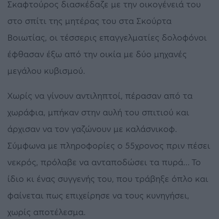
Σκαφτούρος διασκέδαζε με την οικογένειά του
στο σπίτι της μητέρας του στα Σκούρτα
Βοιωτίας, οι τέσσερις επαγγελματίες δολοφόνοι
έφθασαν έξω από την οικία με δύο μηχανές
μεγάλου κυβισμού.
Χωρίς να γίνουν αντιληπτοί, πέρασαν από τα
χωράφια, μπήκαν στην αυλή του σπιτιού και
άρχισαν να τον γαζώνουν με καλάσνικοφ.
Σύμφωνα με πληροφορίες ο 55χρονος πριν πέσει
νεκρός, πρόλαβε να ανταποδώσει τα πυρά… Το
ίδιο κι ένας συγγενής του, που τράβηξε όπλο και
φαίνεται πως επιχείρησε να τους κυνηγήσει,
χωρίς αποτέλεσμα.