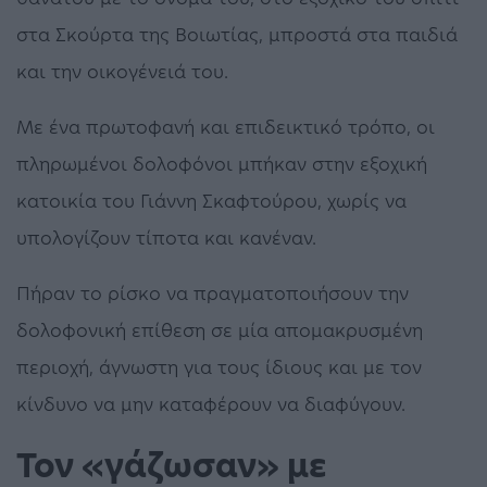
στα Σκούρτα της Βοιωτίας, μπροστά στα παιδιά
και την οικογένειά του.
Με ένα πρωτοφανή και επιδεικτικό τρόπο, οι
πληρωμένοι δολοφόνοι μπήκαν στην εξοχική
κατοικία του Γιάννη Σκαφτούρου, χωρίς να
υπολογίζουν τίποτα και κανέναν.
Πήραν το ρίσκο να πραγματοποιήσουν την
δολοφονική επίθεση σε μία απομακρυσμένη
περιοχή, άγνωστη για τους ίδιους και με τον
κίνδυνο να μην καταφέρουν να διαφύγουν.
Τον «γάζωσαν» με