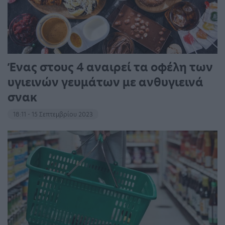
Ένας στους 4 αναιρεί τα οφέλη των
υγιεινών γευμάτων με ανθυγιεινά
σνακ
18:11 - 15 Σεπτεμβρίου 2023