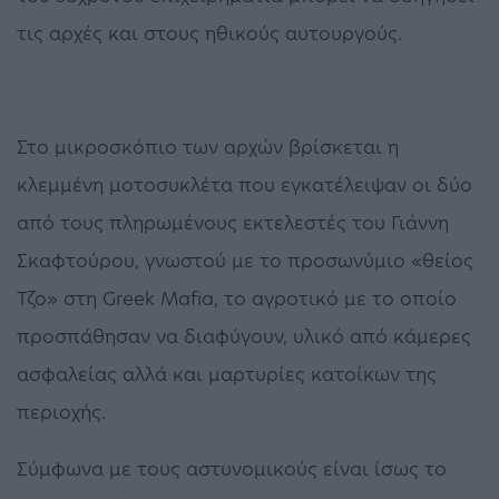
τις αρχές και στους ηθικούς αυτουργούς.
Στο μικροσκόπιο των αρχών βρίσκεται η
κλεμμένη μοτοσυκλέτα που εγκατέλειψαν οι δύο
από τους πληρωμένους εκτελεστές του Γιάννη
Σκαφτούρου, γνωστού με το προσωνύμιο «θείος
Τζο» στη Greek Mafia, το αγροτικό με το οποίο
προσπάθησαν να διαφύγουν, υλικό από κάμερες
ασφαλείας αλλά και μαρτυρίες κατοίκων της
περιοχής.
Σύμφωνα με τους αστυνομικούς είναι ίσως το