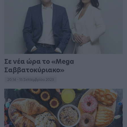
Σε νέα ώρα το «Mega
Σαββατοκύριακο»
20:14 - 15 Σεπτεμβρίου 2023