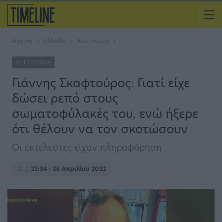
Αρχική
Ελλάδα
Αστυνομία
ΑΣΤΥΝΟΜΊΑ
Γιάννης Σκαφτούρος: Γιατί είχε
δώσει ρεπό στους
σωματοφύλακές του, ενώ ήξερε
ότι θέλουν να τον σκοτώσουν
Οι εκτελεστές είχαν πληροφόρηση
Στις
22:34 - 26 Απριλίου 2022