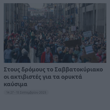
Στους δρόμους το Σαββατοκύριακο
οι ακτιβιστές για τα ορυκτά
καύσιμα
14:27 - 15 Σεπτεμβρίου 2023