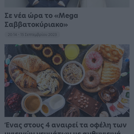
Σε νέα ώρα το «Mega
Σαββατοκύριακο»
20:14 - 15 Σεπτεμβρίου 2023
Ένας στους 4 αναιρεί τα οφέλη των