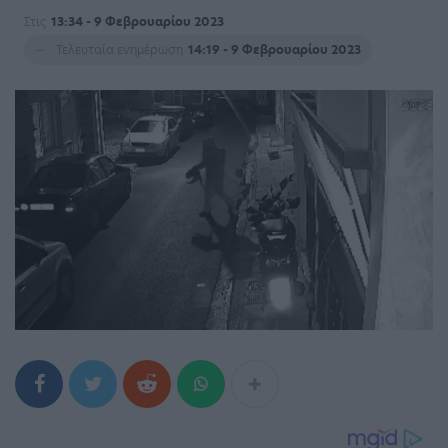
Στις
13:34 - 9 Φεβρουαρίου 2023
Τελευταία ενημέρωση
14:19 - 9 Φεβρουαρίου 2023