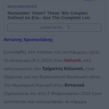
Αντώνης Χρυσουλάκης
Συνελήφθη, στο πλαίσιο του αυτόφωρου, εχτές
το απόγευμα (8-2-2023) στον
Κολωνό
, από
αστυνομικούς του
Τμήματος Κολωνού,
ένας
33χρονος για την βασανιστική θανάτωση γάτας
την περασμένη Κυριακή στον
Βοτανικό
.
Σημειώνεται ότι στις 5 Φεβρουαρίου 2023 έγινε
αντιληπτός και καταγράφηκε σε κάμερα.