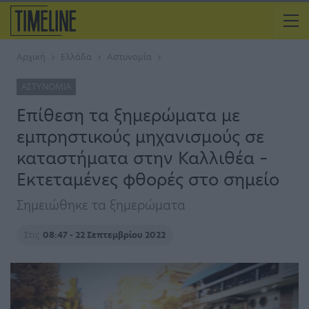
Αρχική
Ελλάδα
Αστυνομία
ΑΣΤΥΝΟΜΊΑ
Επίθεση τα ξημερώματα με
εμπρηστικούς μηχανισμούς σε
καταστήματα στην Καλλιθέα –
Εκτεταμένες φθορές στο σημείο
Σημειώθηκε τα ξημερώματα
Στις
08:47 - 22 Σεπτεμβρίου 2022