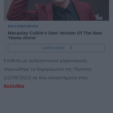
Επίθεση με εμπρηστικούς μηχανισμούς
σημειώθηκε τα ξημερώματα της Πέμπτης
(22/09/2022) σε δύο καταστήματα στην
Καλλιθέα
.