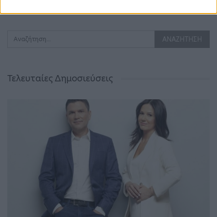
Τελευταίες Δημοσιεύσεις