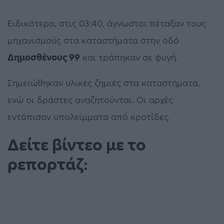
Ειδικότερα, στις 03:40, άγνωστοι πέταξαν τους
μηχανισμούς στα καταστήματα στην οδό
Δημοσθένους 99
και τράπηκαν σε φυγή.
Σημειώθηκαν υλικές ζημιές στα καταστήματα,
ενώ οι δράστες αναζητούνται. Οι αρχές
εντόπισαν υπολείμματα από κροτίδες.
Δείτε βίντεο με το
ρεπορτάζ: