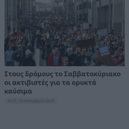
Στους δρόμους το Σαββατοκύριακο
οι ακτιβιστές για τα ορυκτά
καύσιμα
14:27 - 15 Σεπτεμβρίου 2023