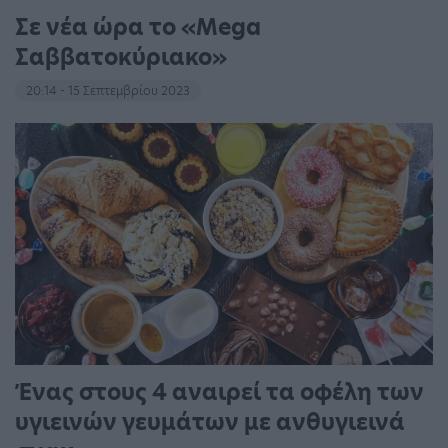
Σε νέα ώρα το «Mega
Σαββατοκύριακο»
20:14 - 15 Σεπτεμβρίου 2023
Ένας στους 4 αναιρεί τα οφέλη των
υγιεινών γευμάτων με ανθυγιεινά