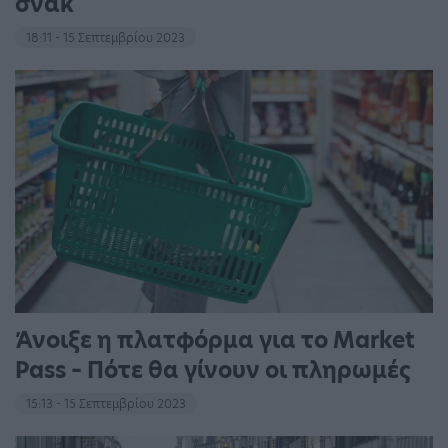
σνακ
18:11 - 15 Σεπτεμβρίου 2023
Άνοιξε η πλατφόρμα για το Market
Pass – Πότε θα γίνουν οι πληρωμές
15:13 - 15 Σεπτεμβρίου 2023