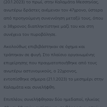
(20.1.2023) το πρωί, στην Καλαμάτα Μεσσηνίας,
ανωτέρω δράστες ανέμεναν τον 47χρονο, ύστερα
από προηγούμενη συνεννόηση μεταξύ τους, όπου
ο 38χρονος διαπληκτίστηκε μαζί του και στη
συνέχεια τον πυροβόλησε.
Ακολούθως επιβιβάστηκαν σε όχημα και
τράπηκαν σε φυγή. Στο πλαίσιο οργανωμένης
επιχείρησης που πραγματοποιήθηκε από τους
ανωτέρω αστυνομικούς, ο 22χρονος,
εντοπίσθηκε σήμερα (21.1.2023) το μεσημέρι στην
Καλαμάτα και συνελήφθη.
Επιπλέον, συνελήφθησαν δύο ημεδαποί, ηλικίας