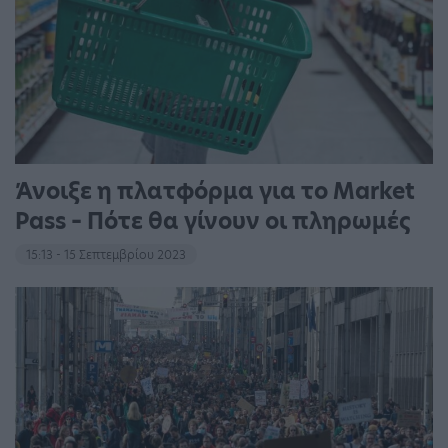
Άνοιξε η πλατφόρμα για το Market
Pass – Πότε θα γίνουν οι πληρωμές
15:13 - 15 Σεπτεμβρίου 2023