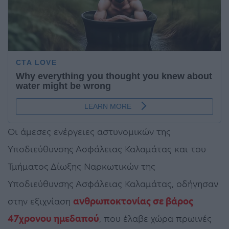
Οι άμεσες ενέργειες αστυνομικών της
Υποδιεύθυνσης Ασφάλειας Καλαμάτας και του
Τμήματος Δίωξης Ναρκωτικών της
Υποδιεύθυνσης Ασφάλειας Καλαμάτας, οδήγησαν
στην εξιχνίαση
ανθρωποκτονίας σε βάρος
47χρονου ημεδαπού
, που έλαβε χώρα πρωινές