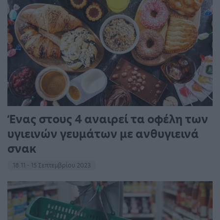
Ένας στους 4 αναιρεί τα οφέλη των
υγιεινών γευμάτων με ανθυγιεινά
σνακ
18:11 - 15 Σεπτεμβρίου 2023