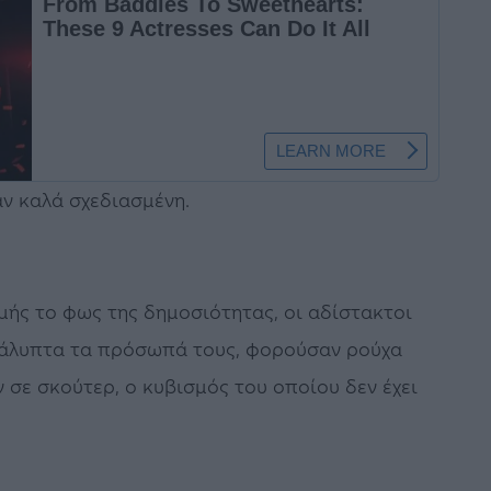
αν καλά σχεδιασμένη.
μής το φως της δημοσιότητας, οι αδίστακτοι
ακάλυπτα τα πρόσωπά τους, φορούσαν ρούχα
 σε σκούτερ, ο κυβισμός του οποίου δεν έχει