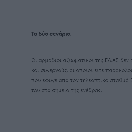
Τα δύο σενάρια
Οι αρμόδιοι αξιωματικοί της ΕΛ.ΑΣ δεν 
και συνεργούς, οι οποίοι είτε παρακολ
που έφυγε από τον τηλεοπτικό σταθμό S
του στο σημείο της ενέδρας.