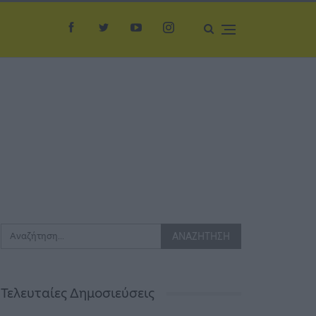
Τελευταίες Δημοσιεύσεις