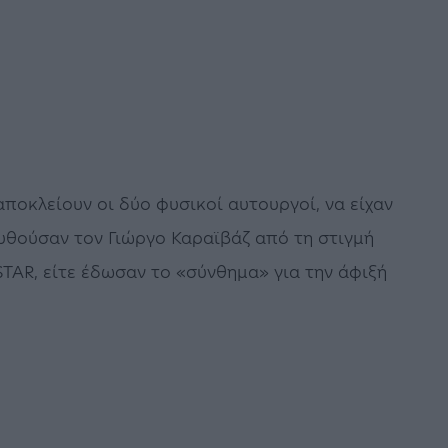
αποκλείουν οι δύο φυσικοί αυτουργοί, να είχαν
ουθούσαν τον Γιώργο Καραϊβάζ από τη στιγμή
TAR, είτε έδωσαν το «σύνθημα» για την άφιξή