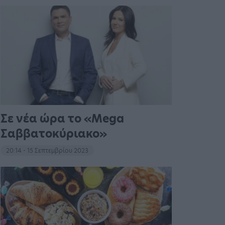
Σε νέα ώρα το «Mega
Σαββατοκύριακο»
20:14 - 15 Σεπτεμβρίου 2023