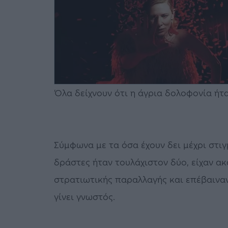
Όλα δείχνουν ότι η άγρια δολοφονία ήτ
Σύμφωνα με τα όσα έχουν δει μέχρι στιγ
δράστες ήταν τουλάχιστον δύο, είχαν 
στρατιωτικής παραλλαγής και επέβαιναν
γίνει γνωστός.