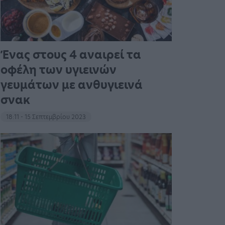
Ένας στους 4 αναιρεί τα
οφέλη των υγιεινών
γευμάτων με ανθυγιεινά
σνακ
18:11 - 15 Σεπτεμβρίου 2023