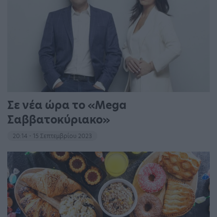
Σε νέα ώρα το «Mega
Σαββατοκύριακο»
20:14 - 15 Σεπτεμβρίου 2023