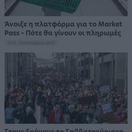
Άνοιξε η πλατφόρμα για το Market
Pass – Πότε θα γίνουν οι πληρωμές
15:13 - 15 Σεπτεμβρίου 2023
Στους δρόμους το Σαββατοκύριακο