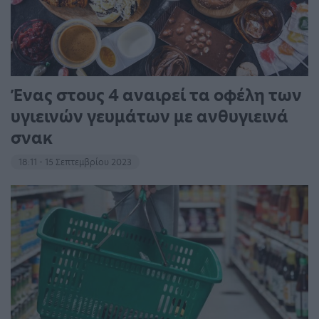
Ένας στους 4 αναιρεί τα οφέλη των
υγιεινών γευμάτων με ανθυγιεινά
σνακ
18:11 - 15 Σεπτεμβρίου 2023