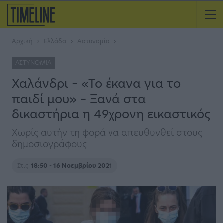
Αρχική
Ελλάδα
Αστυνομία
ΑΣΤΥΝΟΜΊΑ
Χαλάνδρι – «Το έκανα για το
παιδί μου» – Ξανά στα
δικαστήρια η 49χρονη εικαστικός
Χωρίς αυτήν τη φορά να απευθυνθεί στους
δημοσιογράφους
Στις
18:50 - 16 Νοεμβρίου 2021