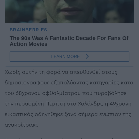
Χωρίς αυτήν τη φορά να απευθυνθεί στους
δημοσιογράφους εξαπολύοντας κατηγορίες κατά
του 68χρονου οφθαλμίατρου που πυροβόλησε
την περασμένη Πέμπτη στο Χαλάνδρι, η 49χρονη
εικαστικός οδηγήθηκε ξανά σήμερα ενώπιον της
ανακρίτριας.