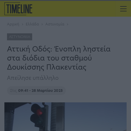
Αρχική
Ελλάδα
Αστυνομία
ΑΣΤΥΝΟΜΊΑ
Αττική Οδός: Ένοπλη ληστεία
στα διόδια του σταθμού
Δουκίσσης Πλακεντίας
Απείλησε υπάλληλο
Στις
09:41 - 28 Μαρτίου 2023