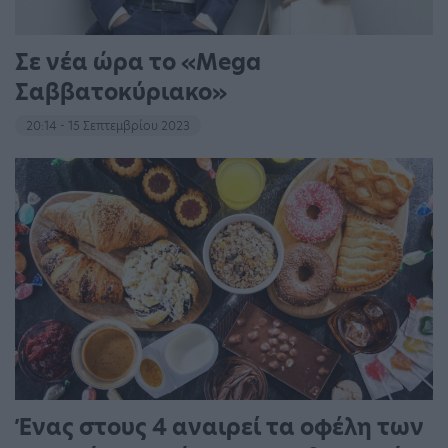
Σε νέα ώρα το «Mega
Σαββατοκύριακο»
20:14 - 15 Σεπτεμβρίου 2023
Ένας στους 4 αναιρεί τα οφέλη των