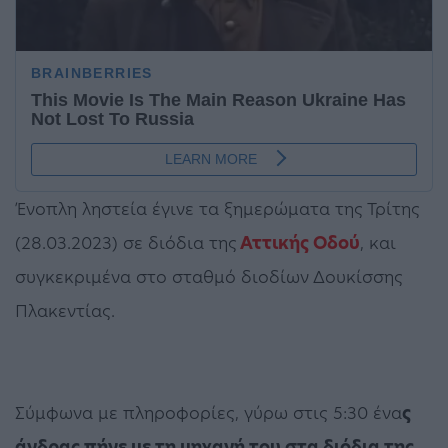
Ένοπλη ληστεία έγινε τα ξημερώματα της Τρίτης
(28.03.2023) σε διόδια της
Αττικής Οδού
, και
συγκεκριμένα στο σταθμό διοδίων Δουκίσσης
Πλακεντίας.
Σύμφωνα με πληροφορίες, γύρω στις 5:30 ένα
ς
άνδρας πήγε με τη μηχανή του στα διόδια της