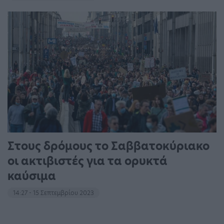
Στους δρόμους το Σαββατοκύριακο
οι ακτιβιστές για τα ορυκτά
καύσιμα
14:27 - 15 Σεπτεμβρίου 2023