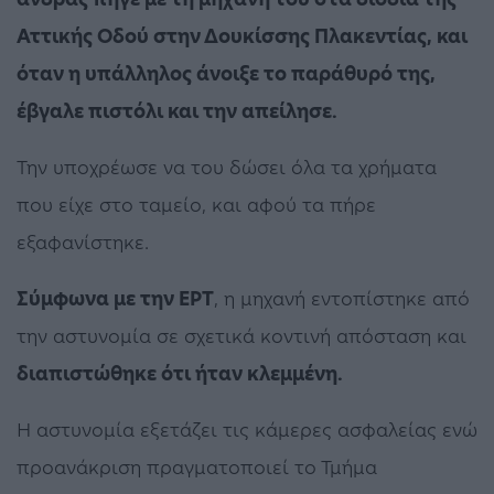
Αττικής Οδού στην Δουκίσσης Πλακεντίας, και
όταν η υπάλληλος άνοιξε το παράθυρό της,
έβγαλε πιστόλι και την απείλησε.
Την υποχρέωσε να του δώσει όλα τα χρήματα
που είχε στο ταμείο, και αφού τα πήρε
εξαφανίστηκε.
Σύμφωνα με την ΕΡΤ
, η μηχανή εντοπίστηκε από
την αστυνομία σε σχετικά κοντινή απόσταση και
διαπιστώθηκε ότι ήταν κλεμμένη.
Η αστυνομία εξετάζει τις κάμερες ασφαλείας ενώ
προανάκριση πραγματοποιεί το Τμήμα