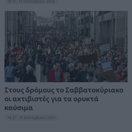
15:13 - 15 Σεπτεμβρίου 2023
Στους δρόμους το Σαββατοκύριακο
οι ακτιβιστές για τα ορυκτά
καύσιμα
14:27 - 15 Σεπτεμβρίου 2023