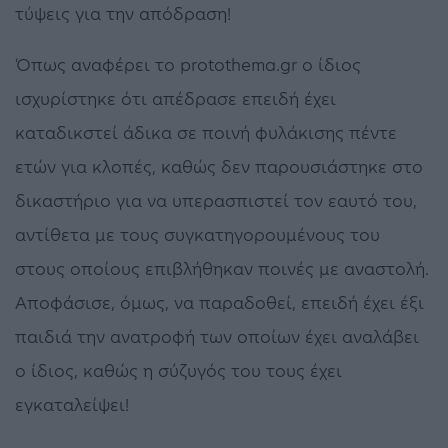
τύψεις για την απόδραση!
Όπως αναφέρει το protothema.gr ο ίδιος
ισχυρίστηκε ότι απέδρασε επειδή έχει
καταδικστεί άδικα σε ποινή φυλάκισης πέντε
ετών για κλοπές, καθώς δεν παρουσιάστηκε στο
δικαστήριο για να υπερασπιστεί τον εαυτό του,
αντίθετα με τους συγκατηγορουμένους του
στους οποίους επιβλήθηκαν ποινές με αναστολή.
Αποφάσισε, όμως, να παραδοθεί, επειδή έχει έξι
παιδιά την ανατροφή των οποίων έχει αναλάβει
ο ίδιος, καθώς η σύζυγός του τους έχει
εγκαταλείψει!