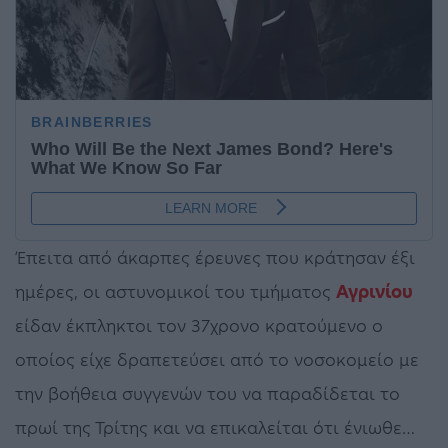
Έπειτα από άκαρπες έρευνες που κράτησαν έξι
ημέρες, οι αστυνομικοί του τμήματος
Αγρινίου
είδαν έκπληκτοι τον 37χρονο κρατούμενο ο
οποίος είχε δραπετεύσει από το νοσοκομείο με
την βοήθεια συγγενών του να παραδίδεται το
πρωί της Τρίτης και να επικαλείται ότι ένιωθε…