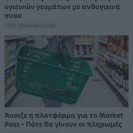
υγιεινών γευμάτων με ανθυγιεινά
σνακ
18:11 - 15 Σεπτεμβρίου 2023
Άνοιξε η πλατφόρμα για το Market
Pass – Πότε θα γίνουν οι πληρωμές