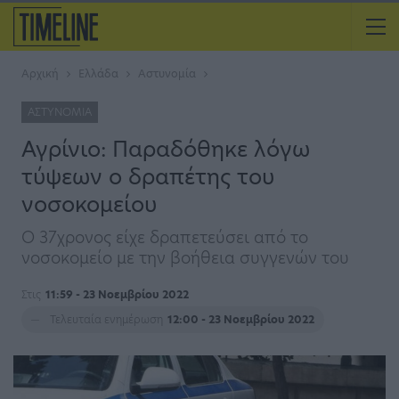
Αρχική
Ελλάδα
Αστυνομία
ΑΣΤΥΝΟΜΊΑ
Αγρίνιο: Παραδόθηκε λόγω
τύψεων ο δραπέτης του
νοσοκομείου
O 37χρονος είχε δραπετεύσει από το
νοσοκομείο με την βοήθεια συγγενών του
Στις
11:59 - 23 Νοεμβρίου 2022
Τελευταία ενημέρωση
12:00 - 23 Νοεμβρίου 2022