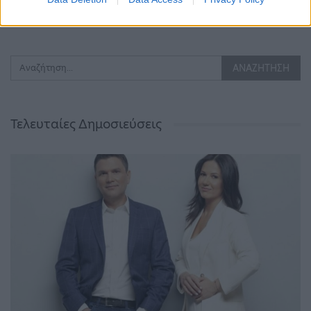
Τελευταίες Δημοσιεύσεις