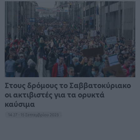
Στους δρόμους το Σαββατοκύριακο
οι ακτιβιστές για τα ορυκτά
καύσιμα
14:27 - 15 Σεπτεμβρίου 2023