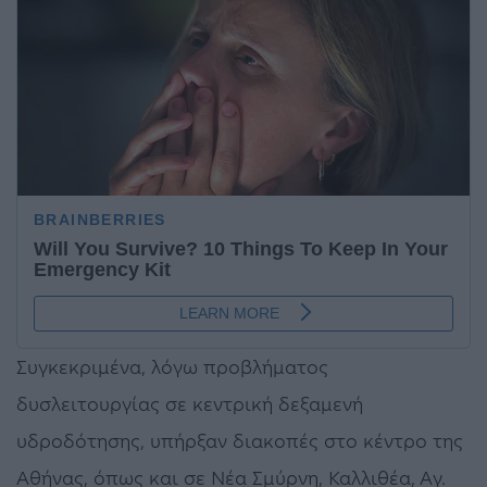
Συγκεκριμένα, λόγω προβλήματος
δυσλειτουργίας σε κεντρική δεξαμενή
υδροδότησης, υπήρξαν διακοπές στο κέντρο της
Αθήνας, όπως και σε Νέα Σμύρνη, Καλλιθέα, Αγ.