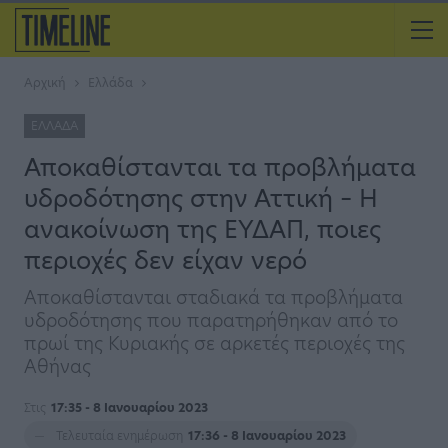
Αρχική
Ελλάδα
ΕΛΛΆΔΑ
Αποκαθίστανται τα προβλήματα
υδροδότησης στην Αττική – Η
ανακοίνωση της ΕΥΔΑΠ, ποιες
περιοχές δεν είχαν νερό
Αποκαθίστανται σταδιακά τα προβλήματα
υδροδότησης που παρατηρήθηκαν από το
πρωί της Κυριακής σε αρκετές περιοχές της
Αθήνας
Στις
17:35 - 8 Ιανουαρίου 2023
Τελευταία ενημέρωση
17:36 - 8 Ιανουαρίου 2023