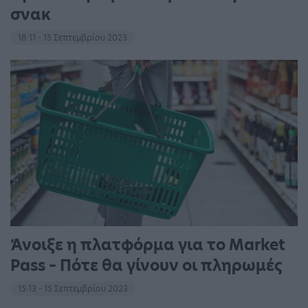
σνακ
18:11 - 15 Σεπτεμβρίου 2023
Άνοιξε η πλατφόρμα για το Market
Pass – Πότε θα γίνουν οι πληρωμές
15:13 - 15 Σεπτεμβρίου 2023