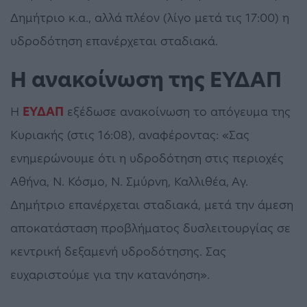
Δημήτριο κ.α., αλλά πλέον (λίγο μετά τις 17:00) η
υδροδότηση επανέρχεται σταδιακά.
Η ανακοίνωση της ΕΥΔΑΠ
Η
ΕΥΔΑΠ
εξέδωσε ανακοίνωση το απόγευμα της
Κυριακής (στις 16:08), αναφέροντας: «Σας
ενημερώνουμε ότι η υδροδότηση στις περιοχές
Αθήνα, Ν. Κόσμο, Ν. Σμύρνη, Καλλιθέα, Αγ.
Δημήτριο επανέρχεται σταδιακά, μετά την άμεση
αποκατάσταση προβλήματος δυσλειτουργίας σε
κεντρική δεξαμενή υδροδότησης. Σας
ευχαριστούμε για την κατανόηση».