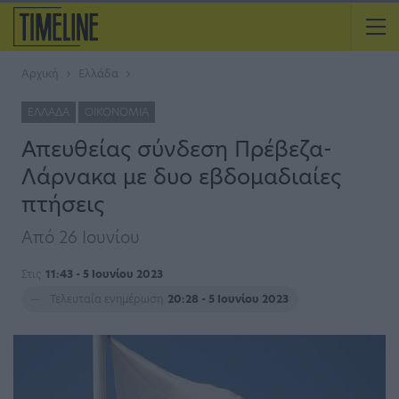
Αρχική
Ελλάδα
ΕΛΛΆΔΑ
ΟΙΚΟΝΟΜΊΑ
Απευθείας σύνδεση Πρέβεζα-
Λάρνακα με δυο εβδομαδιαίες
πτήσεις
Από 26 Ιουνίου
Στις
11:43 - 5 Ιουνίου 2023
Τελευταία ενημέρωση
20:28 - 5 Ιουνίου 2023