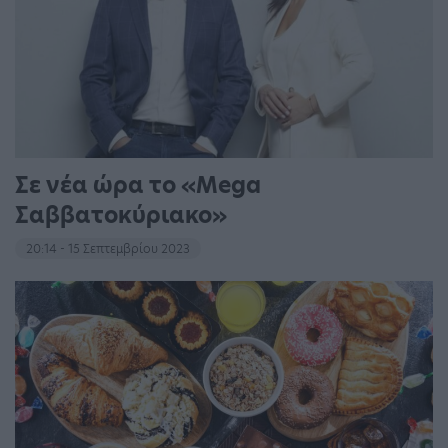
Σε νέα ώρα το «Mega
Σαββατοκύριακο»
20:14 - 15 Σεπτεμβρίου 2023