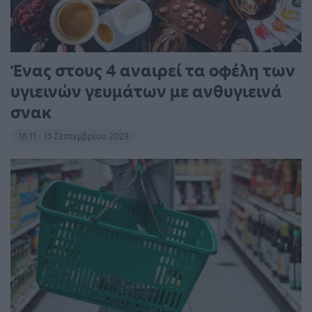
Ένας στους 4 αναιρεί τα οφέλη των
υγιεινών γευμάτων με ανθυγιεινά
σνακ
18:11 - 15 Σεπτεμβρίου 2023