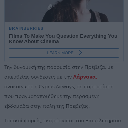
Την δυναμική της παρουσία στην Πρέβεζα, με
απευθείας συνδέσεις με την
Λάρνακα,
ανακοίνωσε η Cyprus Airways, σε παρουσίαση
που πραγματοποιήθηκε την περασμένη
εβδομάδα στην πόλη της Πρέβεζας.
Τοπικοί φορείς, εκπρόσωποι του Επιμελητηρίου