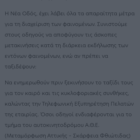
Η Νέα Οδός, έχει λάβει όλα τα απαραίτητα μέτρα
για τη διαχείριση των φαινομένων. Συνιστούμε
στους οδηγούς να αποφύγουν τις άσκοπες
μετακινήσεις κατά τη διάρκεια εκδήλωσης των
εντόνων φαινομένων, ενώ αν πρέπει να
ταξιδέψουν:
Να ενημερωθούν πριν ξεκινήσουν το ταξίδι τους
για τον καιρό και τις κυκλοφοριακές συνθήκες,
καλώντας την Τηλεφωνική Εξυπηρέτηση Πελατών
της εταιρίας. Όσοι οδηγοί ενδιαφέρονται για το
τμήμα του αυτοκινητοδρόμου Α.Θ.Ε.
(Μεταμόρφωση Αττικής – Σκάρφεια Φθιώτιδας)