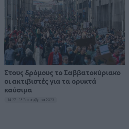
Στους δρόμους το Σαββατοκύριακο
οι ακτιβιστές για τα ορυκτά
καύσιμα
14:27 - 15 Σεπτεμβρίου 2023