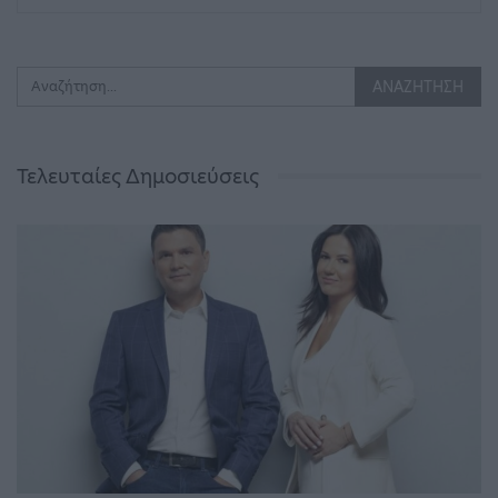
Τελευταίες Δημοσιεύσεις