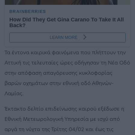
Τα έντονα καιρικά φαινόμενα που πλήττουν την
Αττική τις τελευταίες ώρες οδήγησαν τη Νέα Οδό
στην απόφαση απαγόρευσης κυκλοφορίας
βαρών οχημάτων στην εθνική οδό Αθηνών-
Λαμίας.
Έκτακτο δελτίο επιδείνωσης καιρού εξέδωσε η
Εθνική Μετεωρολογική Υπηρεσία με ισχύ από
αργά τη νύχτα της Τρίτης 04/02 και έως τις