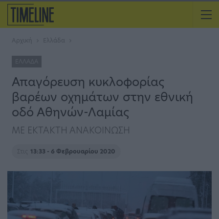
Αρχική
Ελλάδα
ΕΛΛΆΔΑ
Απαγόρευση κυκλοφορίας
βαρέων οχημάτων στην εθνική
οδό Αθηνών-Λαμίας
ΜΕ ΕΚΤΑΚΤΗ ΑΝΑΚΟΙΝΩΣΗ
Στις
13:33 - 6 Φεβρουαρίου 2020