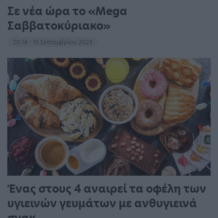
Σε νέα ώρα το «Mega
Σαββατοκύριακο»
20:14 - 15 Σεπτεμβρίου 2023
Ένας στους 4 αναιρεί τα οφέλη των
υγιεινών γευμάτων με ανθυγιεινά