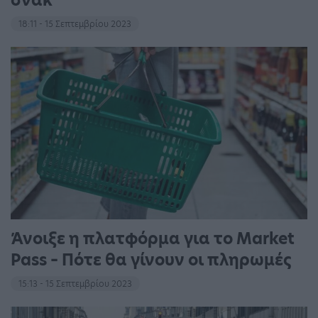
σνακ
18:11 - 15 Σεπτεμβρίου 2023
Άνοιξε η πλατφόρμα για το Market
Pass – Πότε θα γίνουν οι πληρωμές
15:13 - 15 Σεπτεμβρίου 2023