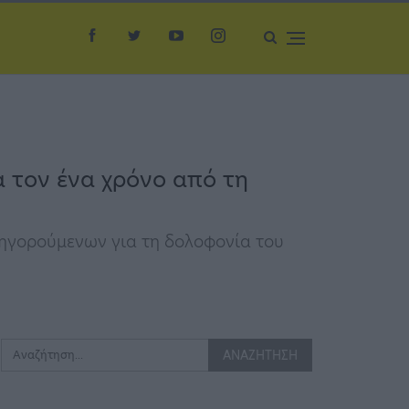
α τον ένα χρόνο από τη
τηγορούμενων για τη δολοφονία του