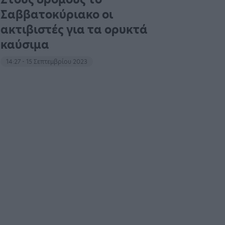
Σαββατοκύριακο οι
ακτιβιστές για τα ορυκτά
καύσιμα
14:27 - 15 Σεπτεμβρίου 2023