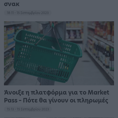
σνακ
18:11 - 15 Σεπτεμβρίου 2023
Άνοιξε η πλατφόρμα για το Market
Pass – Πότε θα γίνουν οι πληρωμές
15:13 - 15 Σεπτεμβρίου 2023