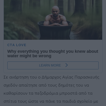
Σε ανάρτηση του ο Δήμαρχος Αγίας Παρασκευής
σχεδόν απαίτησε από τους δημότες του να
καθαρίσουν τα πεζοδρόμια μπροστά από τα
σπίτια τους ώστε να πάνε τα παιδιά σχολείο με