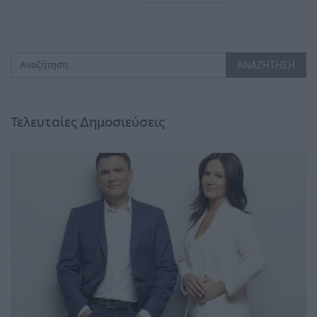
Τελευταίες Δημοσιεύσεις