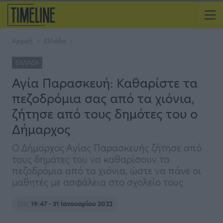
Αρχική
Ελλάδα
ΕΛΛΆΔΑ
Αγία Παρασκευή: Καθαρίστε τα
πεζοδρόμια σας από τα χιόνια,
ζήτησε από τους δημότες του ο
Δήμαρχος
Ο Δήμαρχος Αγίας Παρασκευής ζήτησε από
τους δημότες του να καθαρίσουν τα
πεζοδρόμια από τα χιόνια, ώστε να πάνε οι
μαθητές με ασφάλεια στο σχολείο τους
Στις
19:47 - 31 Ιανουαρίου 2022