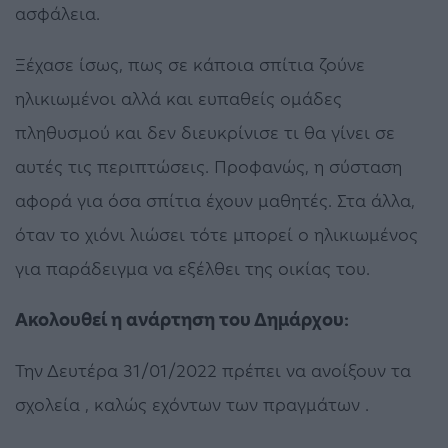
ασφάλεια.
Ξέχασε ίσως, πως σε κάποια σπίτια ζούνε
ηλικιωμένοι αλλά και ευπαθείς ομάδες
πληθυσμού και δεν διευκρίνισε τι θα γίνει σε
αυτές τις περιπτώσεις. Προφανώς, η σύσταση
αφορά για όσα σπίτια έχουν μαθητές. Στα άλλα,
όταν το χιόνι λιώσει τότε μπορεί ο ηλικιωμένος
για παράδειγμα να εξέλθει της οικίας του.
Ακολουθεί η ανάρτηση του Δημάρχου:
Την Δευτέρα 31/01/2022 πρέπει να ανοίξουν τα
σχολεία , καλώς εχόντων των πραγμάτων .