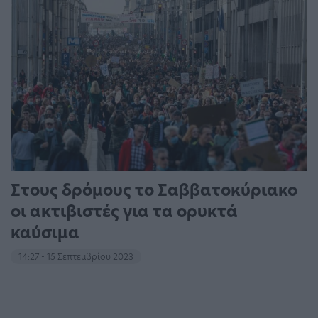
Στους δρόμους το Σαββατοκύριακο
οι ακτιβιστές για τα ορυκτά
καύσιμα
14:27 - 15 Σεπτεμβρίου 2023