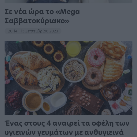
Σε νέα ώρα το «Mega
Σαββατοκύριακο»
20:14 - 15 Σεπτεμβρίου 2023
Ένας στους 4 αναιρεί τα οφέλη των
υγιεινών γευμάτων με ανθυγιεινά