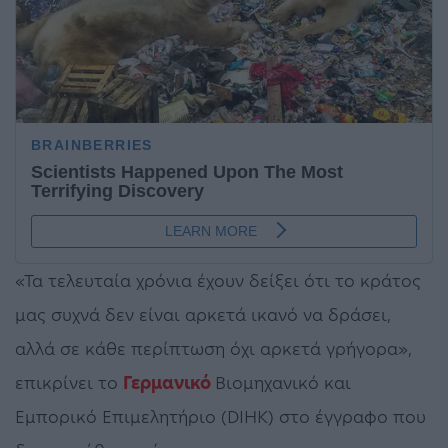
«Τα τελευταία χρόνια έχουν δείξει ότι το κράτος
μας συχνά δεν είναι αρκετά ικανό να δράσει,
αλλά σε κάθε περίπτωση όχι αρκετά γρήγορα»,
επικρίνει το
Γερμανικό
Βιομηχανικό και
Εμπορικό Επιμελητήριο (DIHK) στο έγγραφο που