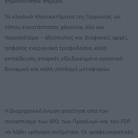
δημοσιεύθηκε σήμερα.
Τα κλασικά πλεονεκτήματα της Γερμανίας ως
τόπος εγκατάστασης χάνονται όλο και
περισσότερο – αξιόπιστες και διαφανείς αρχές,
ασφαλής ενεργειακή τροφοδοσία, καλή
εκπαίδευση, επαρκές εξειδικευμένο εργατικό
δυναμικό και καλή υποδομή μεταφορών.
Η βιομηχανική ένωση απαίτησε από τον
συνασπισμό των SPD, των Πρασίνων και του FDP
να λάβει γρήγορα αντίμετρα. Οι γραφειοκρατικές