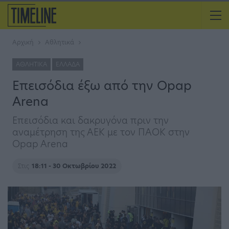
Αρχική
Αθλητικά
ΑΘΛΗΤΙΚΆ
ΕΛΛΆΔΑ
Επεισόδια έξω από την Opap
Arena
Επεισόδια και δακρυγόνα πριν την
αναμέτρηση της ΑΕΚ με τον ΠΑΟΚ στην
Opap Arena
Στις
18:11 - 30 Οκτωβρίου 2022