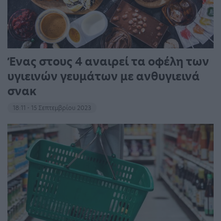
Ένας στους 4 αναιρεί τα οφέλη των
υγιεινών γευμάτων με ανθυγιεινά
σνακ
18:11 - 15 Σεπτεμβρίου 2023