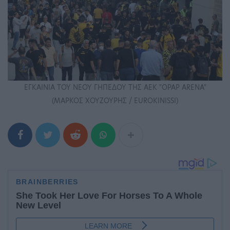
ΕΓΚΑΙΝΙΑ ΤΟΥ ΝΕΟΥ ΓΗΠΕΔΟΥ ΤΗΣ ΑΕΚ "OPAP ARENA"
(ΜΑΡΚΟΣ ΧΟΥΖΟΥΡΗΣ / EUROKINISSI)