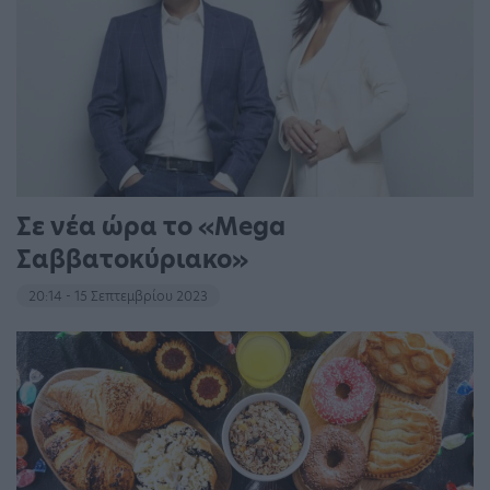
Σε νέα ώρα το «Mega
Σαββατοκύριακο»
20:14 - 15 Σεπτεμβρίου 2023