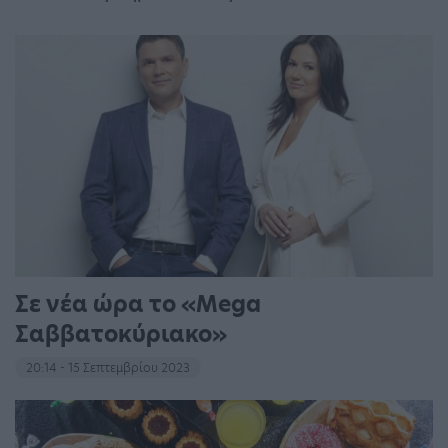
Σε νέα ώρα το «Mega
Σαββατοκύριακο»
20:14 - 15 Σεπτεμβρίου 2023