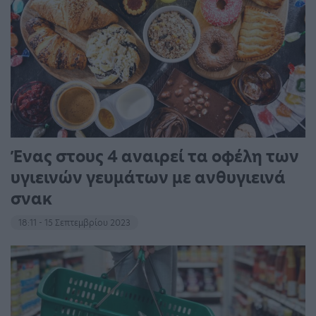
Ένας στους 4 αναιρεί τα οφέλη των
υγιεινών γευμάτων με ανθυγιεινά
σνακ
18:11 - 15 Σεπτεμβρίου 2023