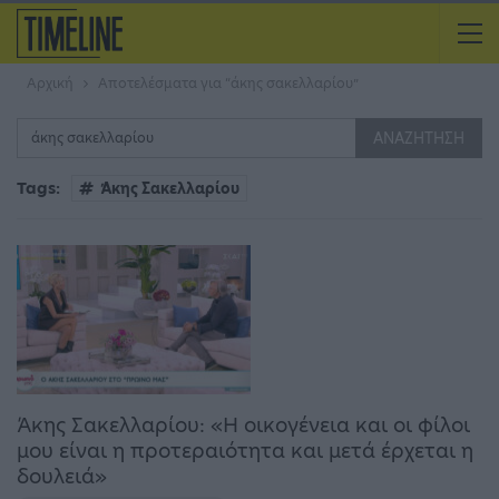
Αρχική
Αποτελέσματα για “άκης σακελλαρίου”
Tags:
Άκης Σακελλαρίου
Άκης Σακελλαρίου: «Η οικογένεια και οι φίλοι
μου είναι η προτεραιότητα και μετά έρχεται η
δουλειά»