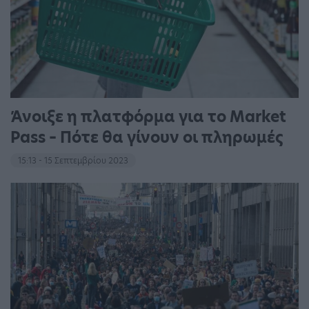
Άνοιξε η πλατφόρμα για το Market
Pass – Πότε θα γίνουν οι πληρωμές
15:13 - 15 Σεπτεμβρίου 2023