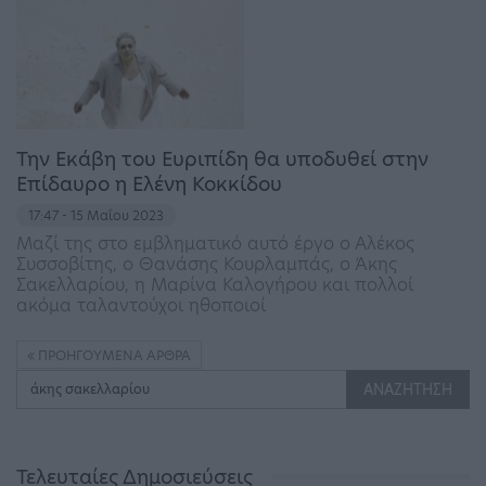
Την Εκάβη του Ευριπίδη θα υποδυθεί στην
Επίδαυρο η Ελένη Κοκκίδου
17:47 - 15 Μαΐου 2023
Μαζί της στο εμβληματικό αυτό έργο ο Αλέκος
Συσσοβίτης, ο Θανάσης Κουρλαμπάς, ο Άκης
Σακελλαρίου, η Μαρίνα Καλογήρου και πολλοί
ακόμα ταλαντούχοι ηθοποιοί
ΠΡΟΗΓΟΎΜΕΝΑ ΆΡΘΡΑ
Τελευταίες Δημοσιεύσεις