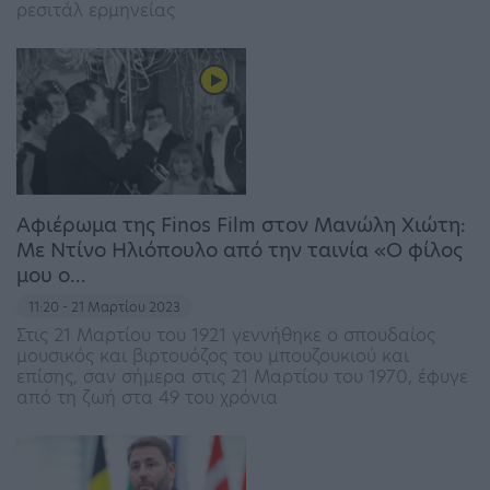
ρεσιτάλ ερμηνείας
Αφιέρωμα της Finos Film στον Μανώλη Χιώτη:
Με Ντίνο Ηλιόπουλο από την ταινία «Ο φίλος
μου ο…
11:20 - 21 Μαρτίου 2023
Στις 21 Μαρτίου του 1921 γεννήθηκε ο σπουδαίος
μουσικός και βιρτουόζος του μπουζουκιού και
επίσης, σαν σήμερα στις 21 Μαρτίου του 1970, έφυγε
από τη ζωή στα 49 του χρόνια