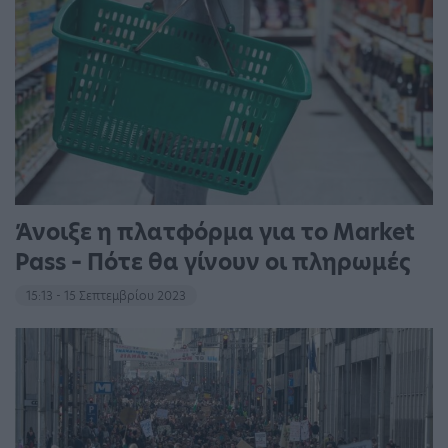
Άνοιξε η πλατφόρμα για το Market
Pass – Πότε θα γίνουν οι πληρωμές
15:13 - 15 Σεπτεμβρίου 2023