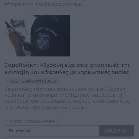
Μητρόπολη Αλεξανδρουπόλεως
Σαμοθράκη: 43χρονη είχε στις αποσκευές της
κάνναβη και κάψουλες με ναρκωτικές ουσίες
10:32 - 12 Αυγούστου 2022
Χειροπέδες πέρασαν αστυνομικοί σε μία 43χρονη
γυναίκα το απόγευμα της Πέμπτης, καθώς με τη
συνδρομή του αστυνομικού σκύλου, εντόπισαν στις
αποσκευές της ναρκωτικές ουσίες
ΠΡΟΗΓΟΎΜΕΝΑ ΆΡΘΡΑ