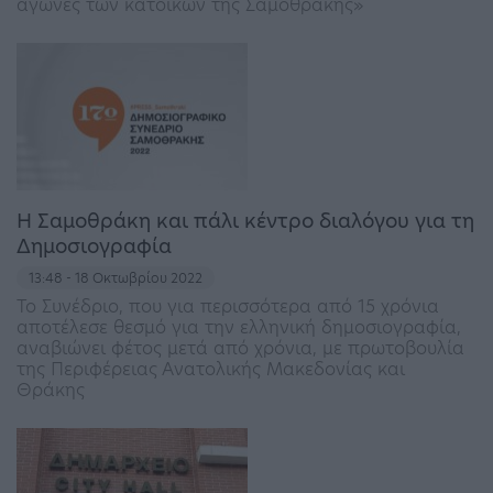
αγώνες των κατοίκων της Σαμοθράκης»
Η Σαμοθράκη και πάλι κέντρο διαλόγου για τη
Δημοσιογραφία
13:48 - 18 Οκτωβρίου 2022
Το Συνέδριο, που για περισσότερα από 15 χρόνια
αποτέλεσε θεσμό για την ελληνική δημοσιογραφία,
αναβιώνει φέτος μετά από χρόνια, με πρωτοβουλία
της Περιφέρειας Ανατολικής Μακεδονίας και
Θράκης