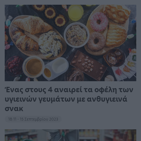
Ένας στους 4 αναιρεί τα οφέλη των
υγιεινών γευμάτων με ανθυγιεινά
σνακ
18:11 - 15 Σεπτεμβρίου 2023