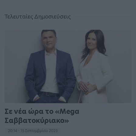
Τελευταίες Δημοσιεύσεις
Σε νέα ώρα το «Mega
Σαββατοκύριακο»
20:14 - 15 Σεπτεμβρίου 2023