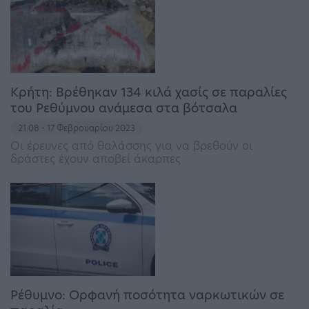
Κρήτη: Βρέθηκαν 134 κιλά χασίς σε παραλίες
του Ρεθύμνου ανάμεσα στα βότσαλα
21:08 - 17 Φεβρουαρίου 2023
Οι έρευνες από θαλάσσης για να βρεθούν οι
δράστες έχουν αποβεί άκαρπες
Ρέθυμνο: Ορφανή ποσότητα ναρκωτικών σε