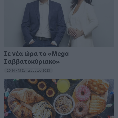
Σε νέα ώρα το «Mega
Σαββατοκύριακο»
20:14 - 15 Σεπτεμβρίου 2023