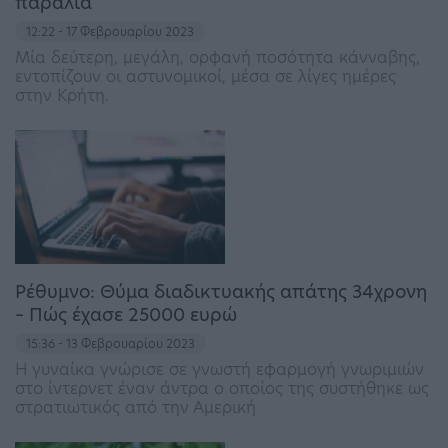
παραλία
12:22 - 17 Φεβρουαρίου 2023
Μία δεύτερη, μεγάλη, ορφανή ποσότητα κάνναβης,
εντοπίζουν οι αστυνομικοί, μέσα σε λίγες ημέρες
στην Κρήτη.
Ρέθυμνο: Θύμα διαδικτυακής απάτης 34χρονη
– Πώς έχασε 25000 ευρώ
15:36 - 13 Φεβρουαρίου 2023
Η γυναίκα γνώρισε σε γνωστή εφαρμογή γνωριμιών
στο ίντερνετ έναν άντρα ο οποίος της συστήθηκε ως
στρατιωτικός από την Αμερική