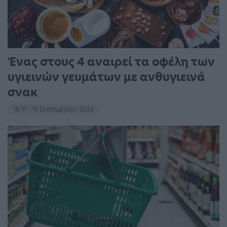
Ένας στους 4 αναιρεί τα οφέλη των
υγιεινών γευμάτων με ανθυγιεινά
σνακ
18:11 - 15 Σεπτεμβρίου 2023