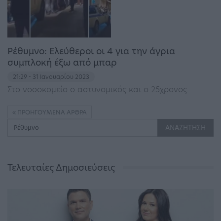
Ρέθυμνο: Ελεύθεροι οι 4 για την άγρια
συμπλοκή έξω από μπαρ
21:29 - 31 Ιανουαρίου 2023
Στο νοσοκομείο ο αστυνομικός και ο 25χρονος
ΠΡΟΗΓΟΎΜΕΝΑ ΆΡΘΡΑ
Τελευταίες Δημοσιεύσεις