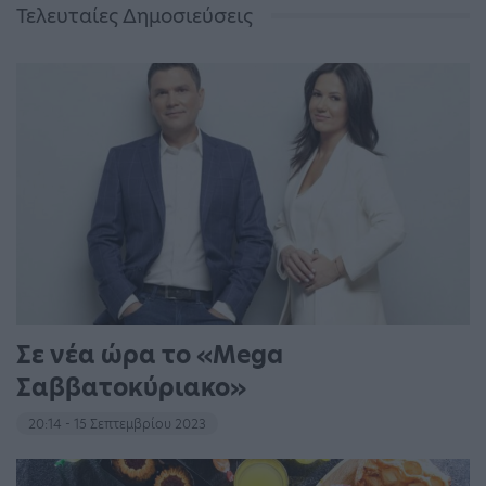
Τελευταίες Δημοσιεύσεις
Σε νέα ώρα το «Mega
Σαββατοκύριακο»
20:14 - 15 Σεπτεμβρίου 2023