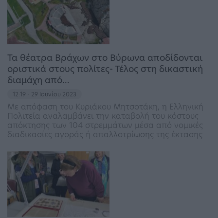
Τα θέατρα Βράχων στο Βύρωνα αποδίδονται
οριστικά στους πολίτες- Τέλος στη δικαστική
διαμάχη από…
12:19 - 29 Ιουνίου 2023
Με απόφαση του Κυριάκου Μητσοτάκη, η Ελληνική
Πολιτεία αναλαμβάνει την καταβολή του κόστους
απόκτησης των 104 στρεμμάτων μέσα από νομικές
διαδικασίες αγοράς ή απαλλοτρίωσης της έκτασης