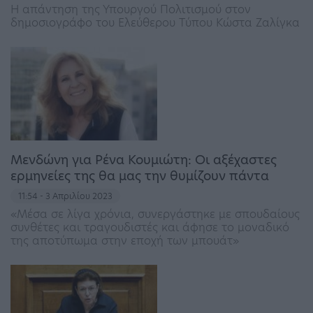
Η απάντηση της Υπουργού Πολιτισμού στον
δημοσιογράφο του Ελεύθερου Τύπου Κώστα Ζαλίγκα
Μενδώνη για Ρένα Κουμιώτη: Οι αξέχαστες
ερμηνείες της θα μας την θυμίζουν πάντα
11:54 - 3 Απριλίου 2023
«Μέσα σε λίγα χρόνια, συνεργάστηκε με σπουδαίους
συνθέτες και τραγουδιστές και άφησε το μοναδικό
της αποτύπωμα στην εποχή των μπουάτ»