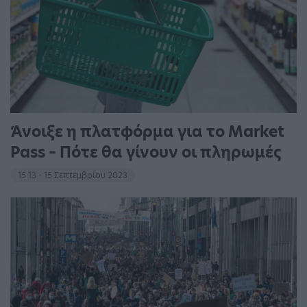
Άνοιξε η πλατφόρμα για το Market
Pass – Πότε θα γίνουν οι πληρωμές
15:13 - 15 Σεπτεμβρίου 2023