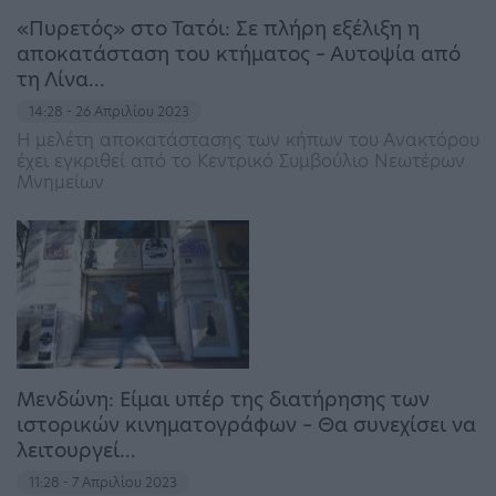
«Πυρετός» στο Τατόι: Σε πλήρη εξέλιξη η
αποκατάσταση του κτήματος – Αυτοψία από
τη Λίνα…
14:28 - 26 Απριλίου 2023
Η μελέτη αποκατάστασης των κήπων του Ανακτόρου
έχει εγκριθεί από το Κεντρικό Συμβούλιο Νεωτέρων
Μνημείων
Μενδώνη: Είμαι υπέρ της διατήρησης των
ιστορικών κινηματογράφων – Θα συνεχίσει να
λειτουργεί…
11:28 - 7 Απριλίου 2023