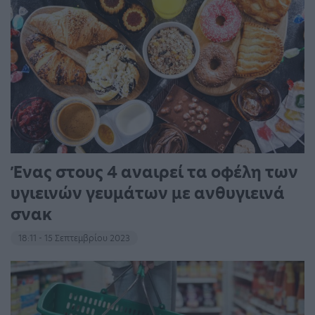
Ένας στους 4 αναιρεί τα οφέλη των
υγιεινών γευμάτων με ανθυγιεινά
σνακ
18:11 - 15 Σεπτεμβρίου 2023