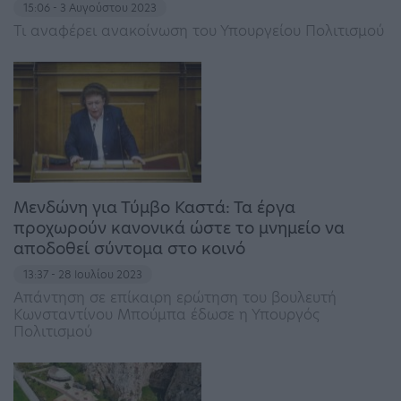
15:06 - 3 Αυγούστου 2023
Τι αναφέρει ανακοίνωση του Υπουργείου Πολιτισμού
Μενδώνη για Τύμβο Καστά: Τα έργα
προχωρούν κανονικά ώστε το μνημείο να
αποδοθεί σύντομα στο κοινό
13:37 - 28 Ιουλίου 2023
Απάντηση σε επίκαιρη ερώτηση του βουλευτή
Κωνσταντίνου Μπούμπα έδωσε η Υπουργός
Πολιτισμού