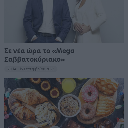
Σε νέα ώρα το «Mega
Σαββατοκύριακο»
20:14 - 15 Σεπτεμβρίου 2023