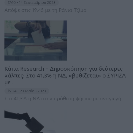
17:10 - 14 Σεπτεμβρίου 2023
Απόψε στις 19:45 με τη Ράνια Τζίμα
Κάπα Research – Δημοσκόπηση για δεύτερες
κάλπες: Στο 41,3% η ΝΔ, «βυθίζεται» ο ΣΥΡΙΖΑ
με…
19:24 - 23 Μαΐου 2023
Στο 41,3% η ΝΔ στην πρόθεση ψήφου με αναγωγή