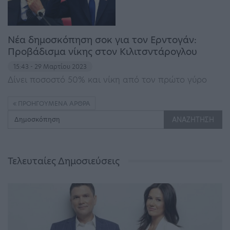
Νέα δημοσκόπηση σοκ για τον Ερντογάν:
Προβάδισμα νίκης στον Κιλιτσντάρογλου
15:43 - 29 Μαρτίου 2023
Δίνει ποσοστό 50% και νίκη από τον πρώτο γύρο
ΠΡΟΗΓΟΎΜΕΝΑ ΆΡΘΡΑ
Τελευταίες Δημοσιεύσεις