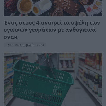
Ένας στους 4 αναιρεί τα οφέλη των
υγιεινών γευμάτων με ανθυγιεινά
σνακ
18:11 - 15 Σεπτεμβρίου 2023