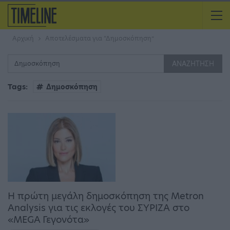
Αρχική
Αποτελέσματα για “Δημοσκόπηση”
Tags:
Δημοσκόπηση
Η πρώτη μεγάλη δημοσκόπηση της Metron
Analysis για τις εκλογές του ΣΥΡΙΖΑ στο
«MEGA Γεγονότα»