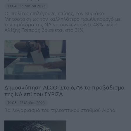
13:04 - 18 Μαΐου 2023
Οι πολίτες επιλέγουνε, επίσης, τον Κυριάκο
Μητσοτάκη ως τον καλληλότερο πρωθυπουργό με
τον πρόεδρο της ΝΔ να συγκεντρώνει 48% ενώ ο
Αλέξης Τσίπρας βρίσκεται στο 31%
Δημοσκόπηση ALCO: Στο 6,7% το προβάδισμα
της ΝΔ επί του ΣΥΡΙΖΑ
19:08 - 17 Μαΐου 2023
Για λογαριασμό του τηλεοπτικού σταθμού Alpha