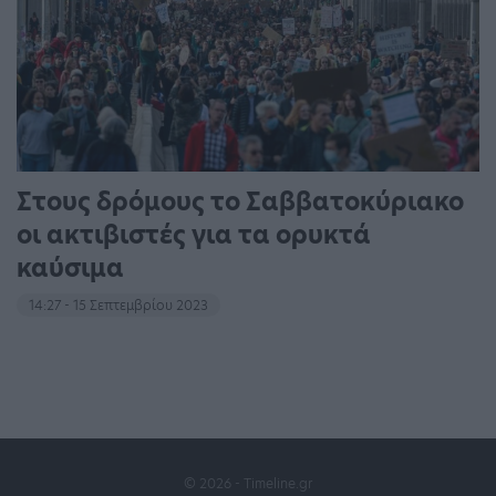
Στους δρόμους το Σαββατοκύριακο
οι ακτιβιστές για τα ορυκτά
καύσιμα
14:27 - 15 Σεπτεμβρίου 2023
© 2026 - Timeline.gr