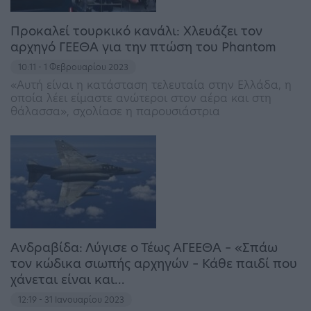
Προκαλεί τουρκικό κανάλι: Χλευάζει τον
αρχηγό ΓΕΕΘΑ για την πτώση του Phantom
10:11 - 1 Φεβρουαρίου 2023
«Αυτή είναι η κατάσταση τελευταία στην Ελλάδα, η
οποία λέει είμαστε ανώτεροι στον αέρα και στη
θάλασσα», σχολίασε η παρουσιάστρια
Ανδραβίδα: Λύγισε ο Τέως ΑΓΕΕΘΑ – «Σπάω
τον κώδικα σιωπής αρχηγών – Κάθε παιδί που
χάνεται είναι και…
12:19 - 31 Ιανουαρίου 2023