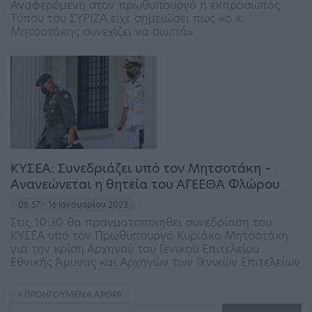
Αναφερόμενη στον πρωθυπουργό η εκπρόσωπος
Τύπου του ΣΥΡΙΖΑ είχε σημειώσει πως «ο κ.
Μητσοτάκης συνεχίζει να σιωπά»
ΚΥΣΕΑ: Συνεδριάζει υπό τον Μητσοτάκη –
Ανανεώνεται η θητεία του ΑΓΕΕΘΑ Φλώρου
08:57 - 16 Ιανουαρίου 2023
Στις 10:30 θα πραγματοποιηθεί συνεδρίαση του
ΚΥΣΕΑ υπό τον Πρωθυπουργό Κυριάκο Μητσοτάκη
για την κρίση Αρχηγού του Γενικού Επιτελείου
Εθνικής Άμυνας και Αρχηγών των Γενικών Επιτελείων
ΠΡΟΗΓΟΎΜΕΝΑ ΆΡΘΡΑ