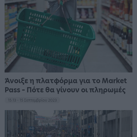
Άνοιξε η πλατφόρμα για το Market
Pass – Πότε θα γίνουν οι πληρωμές
15:13 - 15 Σεπτεμβρίου 2023