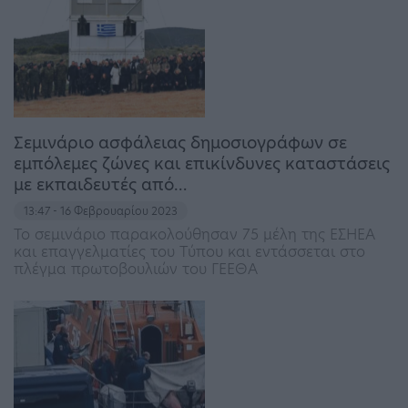
Σεμινάριο ασφάλειας δημοσιογράφων σε
εμπόλεμες ζώνες και επικίνδυνες καταστάσεις
με εκπαιδευτές από…
13:47 - 16 Φεβρουαρίου 2023
Το σεμινάριο παρακολούθησαν 75 μέλη της ΕΣΗΕΑ
και επαγγελματίες του Τύπου και εντάσσεται στο
πλέγμα πρωτοβουλιών του ΓΕΕΘΑ