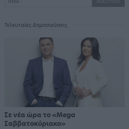
Τελευταίες Δημοσιεύσεις
Σε νέα ώρα το «Mega
Σαββατοκύριακο»