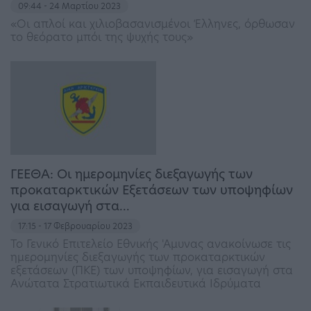
09:44 - 24 Μαρτίου 2023
«Οι απλοί και χιλιοβασανισμένοι Έλληνες, όρθωσαν
το θεόρατο μπόι της ψυχής τους»
ΓΕΕΘΑ: Οι ημερομηνίες διεξαγωγής των
προκαταρκτικών Εξετάσεων των υποψηφίων
για εισαγωγή στα…
17:15 - 17 Φεβρουαρίου 2023
Το Γενικό Επιτελείο Εθνικής 'Αμυνας ανακοίνωσε τις
ημερομηνίες διεξαγωγής των προκαταρκτικών
εξετάσεων (ΠΚΕ) των υποψηφίων, για εισαγωγή στα
Ανώτατα Στρατιωτικά Εκπαιδευτικά Ιδρύματα