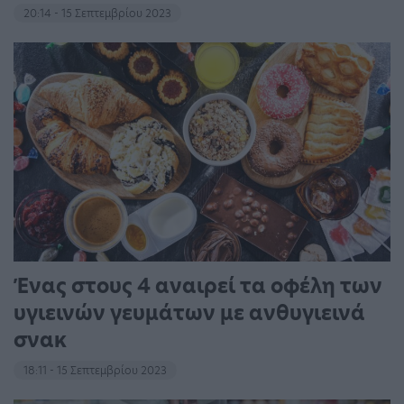
20:14 - 15 Σεπτεμβρίου 2023
Ένας στους 4 αναιρεί τα οφέλη των
υγιεινών γευμάτων με ανθυγιεινά
σνακ
18:11 - 15 Σεπτεμβρίου 2023